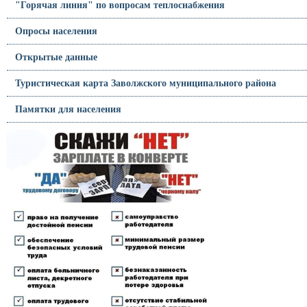
"Горячая линия" по вопросам теплоснабжения
Опросы населения
Открытые данные
Туристическая карта Заволжского муниципального района
Памятки для населения