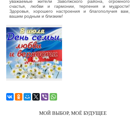
уважаемые жители Заволжского района, огромного
счастья, любви и гармонии, терпения и мудрости!
Здоровья, хорошего настроения и благополучия вам,
вашим родным и близким!
МОЙ ВЫБОР, МОЁ БУДУЩЕЕ