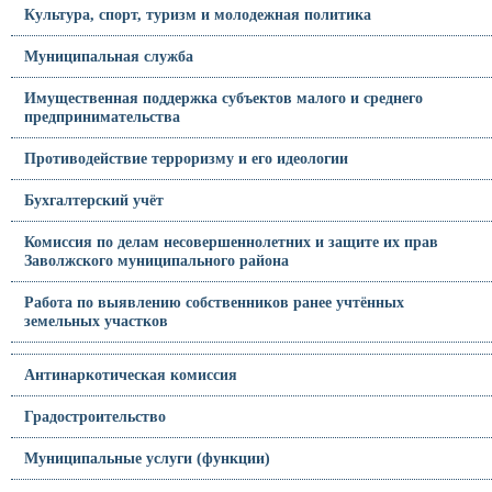
Культура, спорт, туризм и молодежная политика
Муниципальная служба
Имущественная поддержка субъектов малого и среднего
предпринимательства
Противодействие терроризму и его идеологии
Бухгалтерский учёт
Комиссия по делам несовершеннолетних и защите их прав
Заволжского муниципального района
Работа по выявлению собственников ранее учтённых
земельных участков
Антинаркотическая комиссия
Градостроительство
Муниципальные услуги (функции)