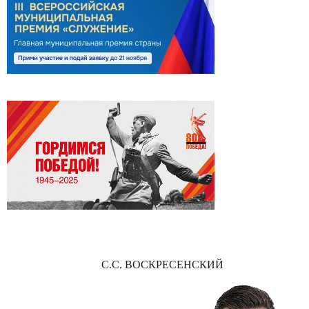
С.С. ВОСКРЕСЕНСКИЙ