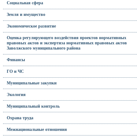
Социальная сфера
Земля и имущество
Экономическое развитие
Оценка регулирующего воздействия проектов нормативных
правовых актов и экспертиза нормативных правовых актов
Заволжского муниципального района
Финансы
ГО и ЧС
Муниципальные закупки
Экология
Муниципальный контроль
Охрана труда
Межнациональные отношения