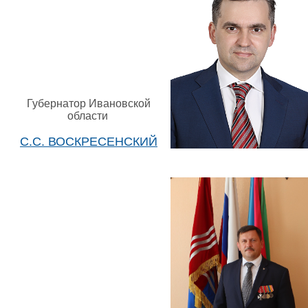
Губернатор Ивановской
области
С.С. ВОСКРЕСЕНСКИЙ