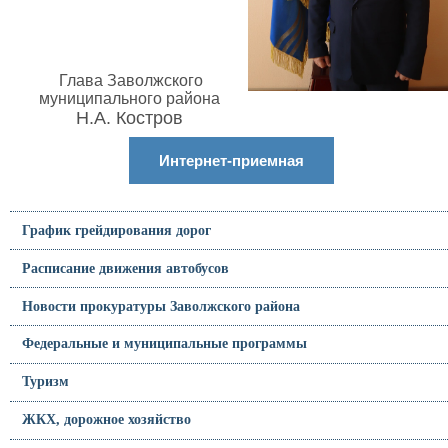
Глава Заволжского
муниципального района
Н.А. Костров
Интернет-приемная
График грейдирования дорог
Расписание движения автобусов
Новости прокуратуры Заволжского района
Федеральные и муниципальные программы
Туризм
ЖКХ, дорожное хозяйство