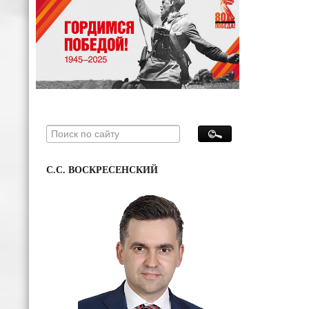
С.С. ВОСКРЕСЕНСКИЙ