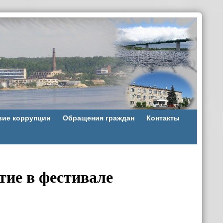
вие коррупции
Обращения граждан
Контакты
тие в фестивале