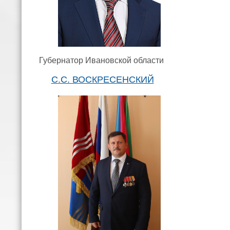
Губернатор Ивановской области
С.С. ВОСКРЕСЕНСКИЙ