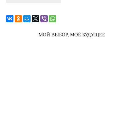
МОЙ ВЫБОР, МОЁ БУДУЩЕЕ