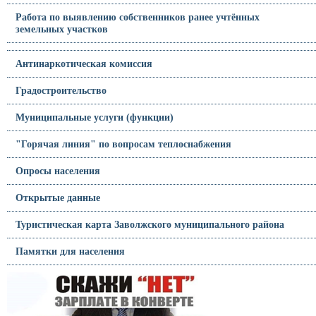
Работа по выявлению собственников ранее учтённых
земельных участков
Антинаркотическая комиссия
Градостроительство
Муниципальные услуги (функции)
"Горячая линия" по вопросам теплоснабжения
Опросы населения
Открытые данные
Туристическая карта Заволжского муниципального района
Памятки для населения