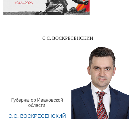
С.С. ВОСКРЕСЕНСКИЙ
Губернатор Ивановской
области
С.С. ВОСКРЕСЕНСКИЙ