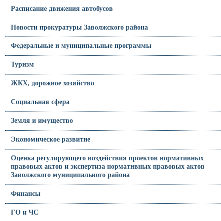
Расписание движения автобусов
Новости прокуратуры Заволжского района
Федеральные и муниципальные программы
Туризм
ЖКХ, дорожное хозяйство
Социальная сфера
Земля и имущество
Экономическое развитие
Оценка регулирующего воздействия проектов нормативных
правовых актов и экспертиза нормативных правовых актов
Заволжского муниципального района
Финансы
ГО и ЧС