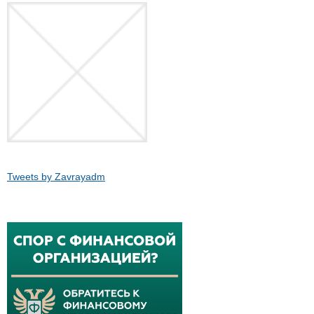
Tweets by Zavrayadm