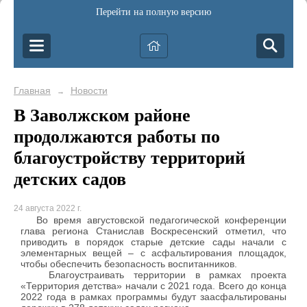
Перейти на полную версию
Главная
Новости
→
В Заволжском районе
продолжаются работы по
благоустройству территорий
детских садов
24 августа 2022 г.
Во время августовской педагогической конференции
глава региона Станислав Воскресенский отметил, что
приводить в порядок старые детские сады начали с
элементарных вещей – с асфальтирования площадок,
чтобы обеспечить безопасность воспитанников.
Благоустраивать территории в рамках проекта
«Территория детства» начали с 2021 года. Всего до конца
2022 года в рамках программы будут заасфальтированы