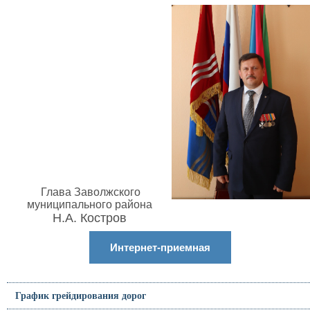
Глава Заволжского
муниципального района
Н.А. Костров
Интернет-приемная
График грейдирования дорог