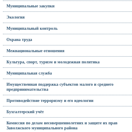
Муниципальные закупки
Экология
Муниципальный контроль
Охрана труда
Межнациональные отношения
Культура, спорт, туризм и молодежная политика
Муниципальная служба
Имущественная поддержка субъектов малого и среднего
предпринимательства
Противодействие терроризму и его идеологии
Бухгалтерский учёт
Комиссия по делам несовершеннолетних и защите их прав
Заволжского муниципального района