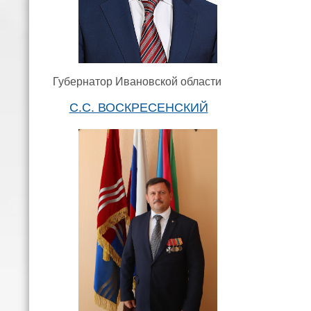
Губернатор Ивановской области
С.С. ВОСКРЕСЕНСКИЙ