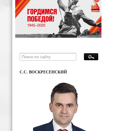
С.С. ВОСКРЕСЕНСКИЙ