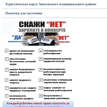
Туристическая карта Заволжского муниципального района
Памятки для населения