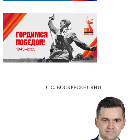
С.С. ВОСКРЕСЕНСКИЙ