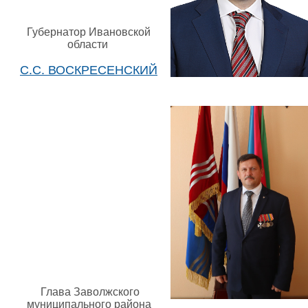
Губернатор Ивановской
области
С.С. ВОСКРЕСЕНСКИЙ
Глава Заволжского
муниципального района