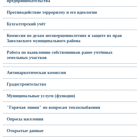
предпринимательства
Противодействие терроризму и его идеологии
Бухгалтерский учёт
Комиссия по делам несовершеннолетних и защите их прав
Заволжского муниципального района
Работа по выявлению собственников ранее учтённых
земельных участков
Антинаркотическая комиссия
Градостроительство
Муниципальные услуги (функции)
"Горячая линия" по вопросам теплоснабжения
Опросы населения
Открытые данные