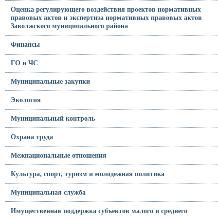
Оценка регулирующего воздействия проектов нормативных
правовых актов и экспертиза нормативных правовых актов
Заволжского муниципального района
Финансы
ГО и ЧС
Муниципальные закупки
Экология
Муниципальный контроль
Охрана труда
Межнациональные отношения
Культура, спорт, туризм и молодежная политика
Муниципальная служба
Имущественная поддержка субъектов малого и среднего