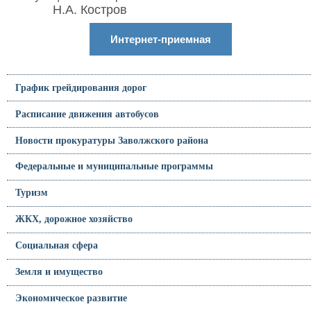
Н.А. Костров
Интернет-приемная
График грейдирования дорог
Расписание движения автобусов
Новости прокуратуры Заволжского района
Федеральные и муниципальные программы
Туризм
ЖКХ, дорожное хозяйство
Социальная сфера
Земля и имущество
Экономическое развитие