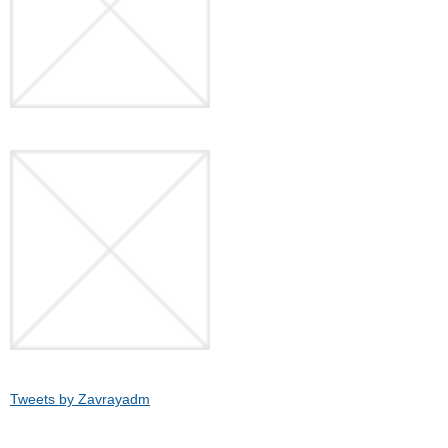
Tweets by Zavrayadm