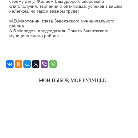
своему делу. Желаем Вам доброго здоровья и
благополучия, терпения и оптимизма, успехов в вашем
нелёгком, но таком важном труде!
М.В.Мартюнин, глава Заволжского муниципального
района
А.В.Молодов, председатель Совета Заволжского
муниципального района
МОЙ ВЫБОР, МОЁ БУДУЩЕЕ