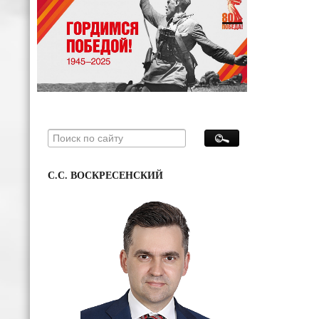
С.С. ВОСКРЕСЕНСКИЙ