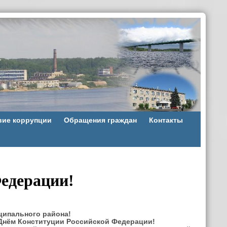
вие коррупции
Обращения граждан
Контакты
едерации!
ципального района!
Днём Конституции Российской Федерации!