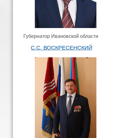
Губернатор Ивановской области
С.С. ВОСКРЕСЕНСКИЙ