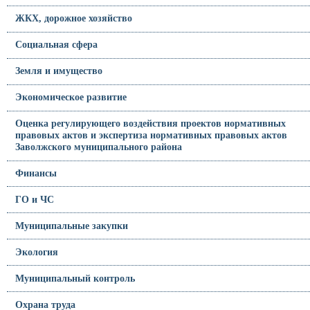
ЖКХ, дорожное хозяйство
Социальная сфера
Земля и имущество
Экономическое развитие
Оценка регулирующего воздействия проектов нормативных
правовых актов и экспертиза нормативных правовых актов
Заволжского муниципального района
Финансы
ГО и ЧС
Муниципальные закупки
Экология
Муниципальный контроль
Охрана труда