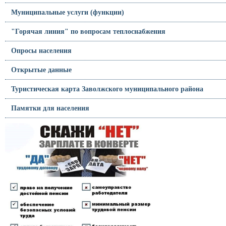
Муниципальные услуги (функции)
"Горячая линия" по вопросам теплоснабжения
Опросы населения
Открытые данные
Туристическая карта Заволжского муниципального района
Памятки для населения