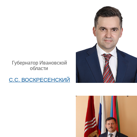
Губернатор Ивановской
области
С.С. ВОСКРЕСЕНСКИЙ