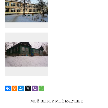
МОЙ ВЫБОР, МОЁ БУДУЩЕЕ