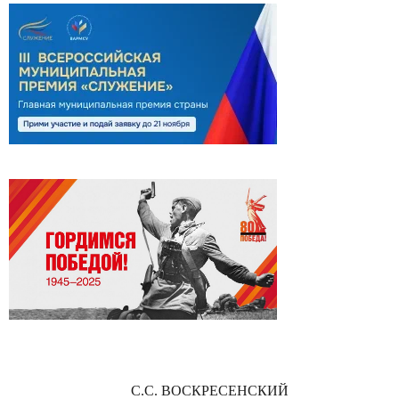
С.С. ВОСКРЕСЕНСКИЙ