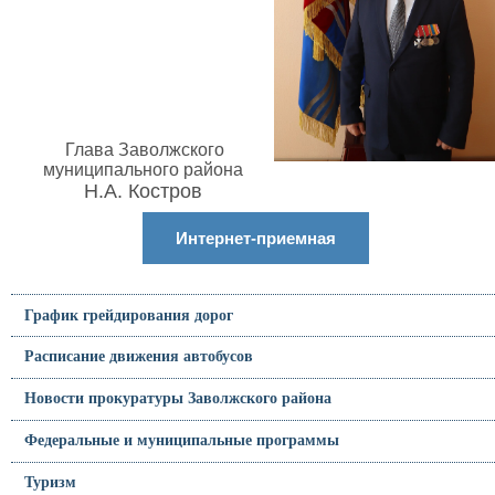
Глава Заволжского
муниципального района
Н.А. Костров
Интернет-приемная
График грейдирования дорог
Расписание движения автобусов
Новости прокуратуры Заволжского района
Федеральные и муниципальные программы
Туризм