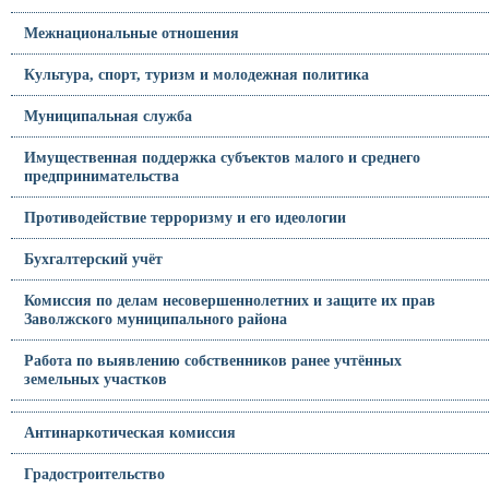
Межнациональные отношения
Культура, спорт, туризм и молодежная политика
Муниципальная служба
Имущественная поддержка субъектов малого и среднего
предпринимательства
Противодействие терроризму и его идеологии
Бухгалтерский учёт
Комиссия по делам несовершеннолетних и защите их прав
Заволжского муниципального района
Работа по выявлению собственников ранее учтённых
земельных участков
Антинаркотическая комиссия
Градостроительство