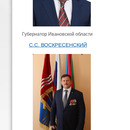
Губернатор Ивановской области
С.С. ВОСКРЕСЕНСКИЙ