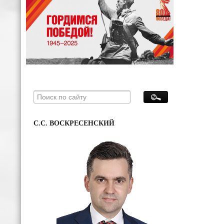
С.С. ВОСКРЕСЕНСКИЙ