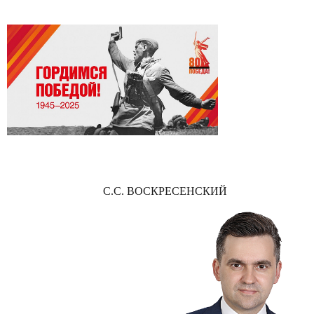
С.С. ВОСКРЕСЕНСКИЙ