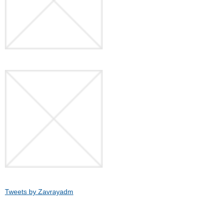
Tweets by Zavrayadm