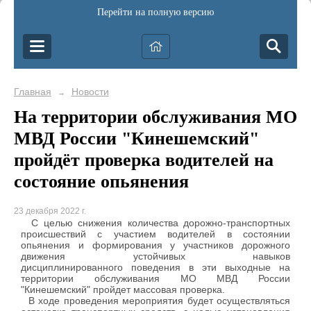
Перейти на полную версию
Главная
Новости
→
На территории обслуживания МО
МВД России "Кинешемский"
пройдёт проверка водителей на
состояние опьянения
23 декабря 2022 г.
С целью снижения количества дорожно-транспортных
происшествий с участием водителей в состоянии
опьянения и формирования у участников дорожного
движения устойчивых навыков
дисциплинированного поведения в эти выходные на
территории обслуживания МО МВД России
"Кинешемский" пройдет массовая проверка.
В ходе проведения мероприятия будет осуществляться