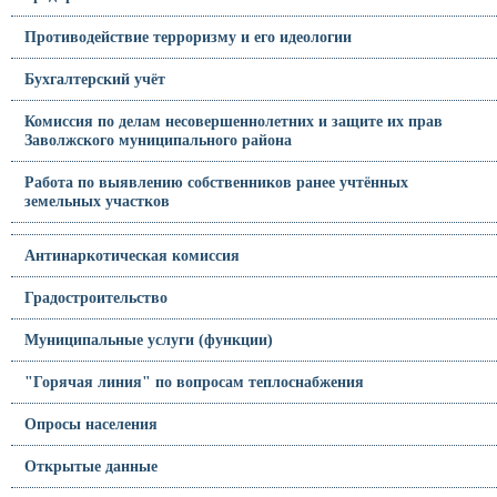
Противодействие терроризму и его идеологии
Бухгалтерский учёт
Комиссия по делам несовершеннолетних и защите их прав
Заволжского муниципального района
Работа по выявлению собственников ранее учтённых
земельных участков
Антинаркотическая комиссия
Градостроительство
Муниципальные услуги (функции)
"Горячая линия" по вопросам теплоснабжения
Опросы населения
Открытые данные