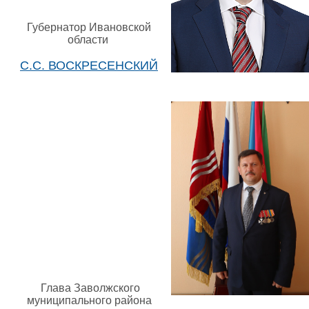
Губернатор Ивановской
области
С.С. ВОСКРЕСЕНСКИЙ
Глава Заволжского
муниципального района