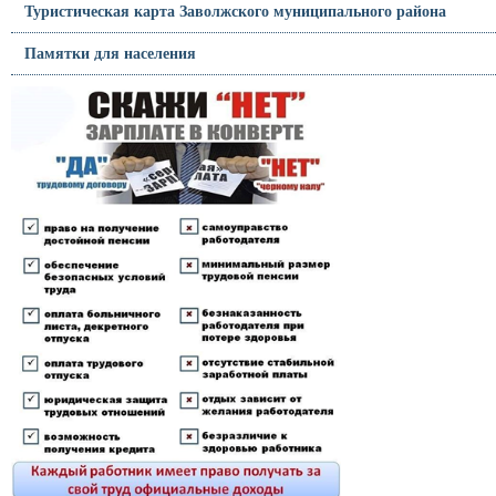
Туристическая карта Заволжского муниципального района
Памятки для населения