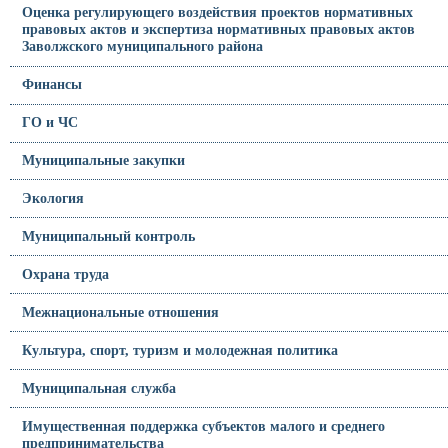
Оценка регулирующего воздействия проектов нормативных
правовых актов и экспертиза нормативных правовых актов
Заволжского муниципального района
Финансы
ГО и ЧС
Муниципальные закупки
Экология
Муниципальный контроль
Охрана труда
Межнациональные отношения
Культура, спорт, туризм и молодежная политика
Муниципальная служба
Имущественная поддержка субъектов малого и среднего
предпринимательства