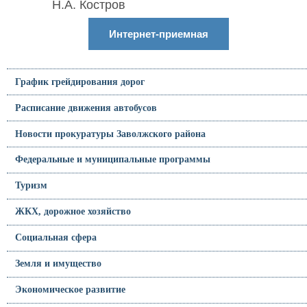
Н.А. Костров
Интернет-приемная
График грейдирования дорог
Расписание движения автобусов
Новости прокуратуры Заволжского района
Федеральные и муниципальные программы
Туризм
ЖКХ, дорожное хозяйство
Социальная сфера
Земля и имущество
Экономическое развитие