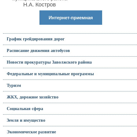
Н.А. Костров
Интернет-приемная
График грейдирования дорог
Расписание движения автобусов
Новости прокуратуры Заволжского района
Федеральные и муниципальные программы
Туризм
ЖКХ, дорожное хозяйство
Социальная сфера
Земля и имущество
Экономическое развитие