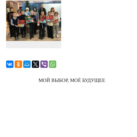
МОЙ ВЫБОР, МОЁ БУДУЩЕЕ