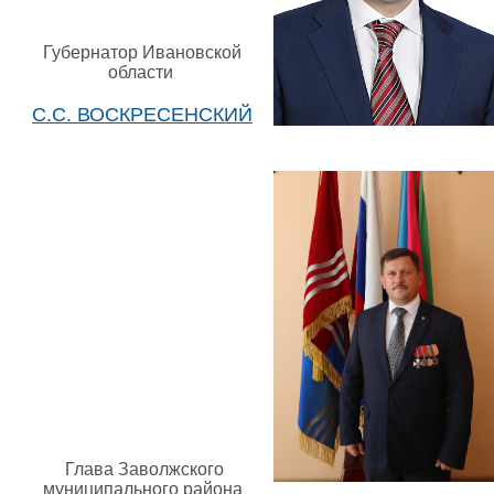
Губернатор Ивановской
области
С.С. ВОСКРЕСЕНСКИЙ
Глава Заволжского
муниципального района