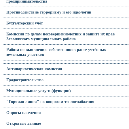
предпринимательства
Противодействие терроризму и его идеологии
Бухгалтерский учёт
Комиссия по делам несовершеннолетних и защите их прав
Заволжского муниципального района
Работа по выявлению собственников ранее учтённых
земельных участков
Антинаркотическая комиссия
Градостроительство
Муниципальные услуги (функции)
"Горячая линия" по вопросам теплоснабжения
Опросы населения
Открытые данные