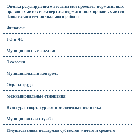
Оценка регулирующего воздействия проектов нормативных
правовых актов и экспертиза нормативных правовых актов
Заволжского муниципального района
Финансы
ГО и ЧС
Муниципальные закупки
Экология
Муниципальный контроль
Охрана труда
Межнациональные отношения
Культура, спорт, туризм и молодежная политика
Муниципальная служба
Имущественная поддержка субъектов малого и среднего