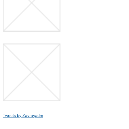
Tweets by Zavrayadm