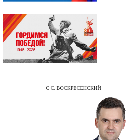
С.С. ВОСКРЕСЕНСКИЙ