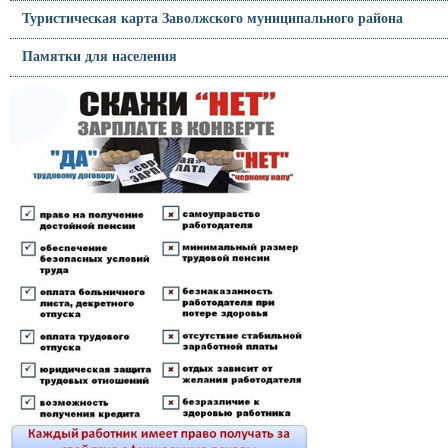
Туристическая карта Заволжского муниципального района
Памятки для населения