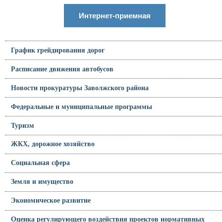
Интернет-приемная
График грейдирования дорог
Расписание движения автобусов
Новости прокуратуры Заволжского района
Федеральные и муниципальные программы
Туризм
ЖКХ, дорожное хозяйство
Социальная сфера
Земля и имущество
Экономическое развитие
Оценка регулирующего воздействия проектов нормативных