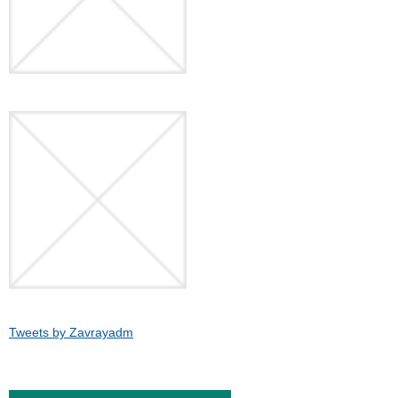
Tweets by Zavrayadm