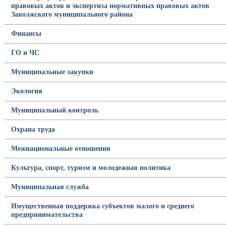
правовых актов и экспертиза нормативных правовых актов
Заволжского муниципального района
Финансы
ГО и ЧС
Муниципальные закупки
Экология
Муниципальный контроль
Охрана труда
Межнациональные отношения
Культура, спорт, туризм и молодежная политика
Муниципальная служба
Имущественная поддержка субъектов малого и среднего
предпринимательства