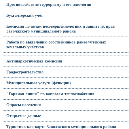
Противодействие терроризму и его идеологии
Бухгалтерский учёт
Комиссия по делам несовершеннолетних и защите их прав
Заволжского муниципального района
Работа по выявлению собственников ранее учтённых
земельных участков
Антинаркотическая комиссия
Градостроительство
Муниципальные услуги (функции)
"Горячая линия" по вопросам теплоснабжения
Опросы населения
Открытые данные
Туристическая карта Заволжского муниципального района