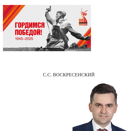
С.С. ВОСКРЕСЕНСКИЙ