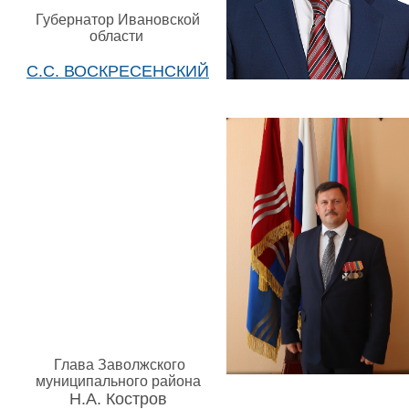
Губернатор Ивановской
области
С.С. ВОСКРЕСЕНСКИЙ
Глава Заволжского
муниципального района
Н.А. Костров