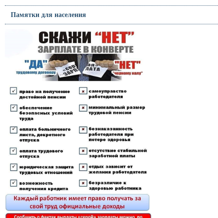
Памятки для населения