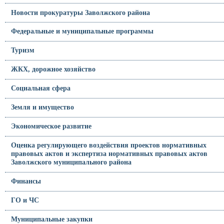
Новости прокуратуры Заволжского района
Федеральные и муниципальные программы
Туризм
ЖКХ, дорожное хозяйство
Социальная сфера
Земля и имущество
Экономическое развитие
Оценка регулирующего воздействия проектов нормативных
правовых актов и экспертиза нормативных правовых актов
Заволжского муниципального района
Финансы
ГО и ЧС
Муниципальные закупки