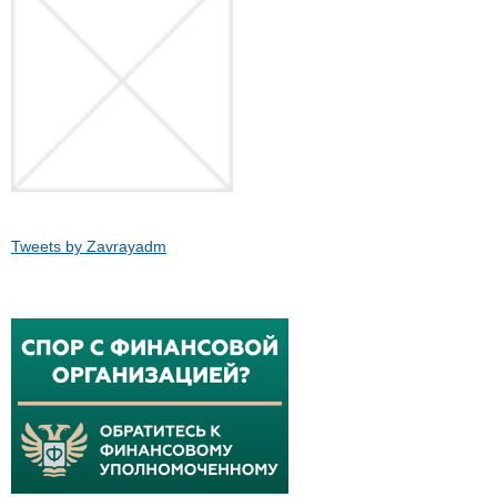
Tweets by Zavrayadm