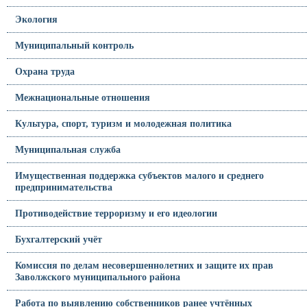
Экология
Муниципальный контроль
Охрана труда
Межнациональные отношения
Культура, спорт, туризм и молодежная политика
Муниципальная служба
Имущественная поддержка субъектов малого и среднего
предпринимательства
Противодействие терроризму и его идеологии
Бухгалтерский учёт
Комиссия по делам несовершеннолетних и защите их прав
Заволжского муниципального района
Работа по выявлению собственников ранее учтённых