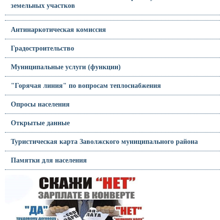
земельных участков
Антинаркотическая комиссия
Градостроительство
Муниципальные услуги (функции)
"Горячая линия" по вопросам теплоснабжения
Опросы населения
Открытые данные
Туристическая карта Заволжского муниципального района
Памятки для населения