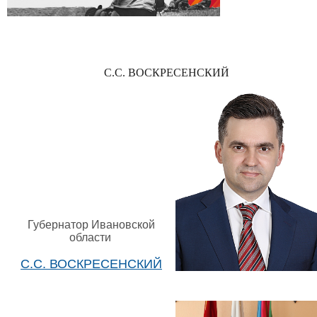
С.С. ВОСКРЕСЕНСКИЙ
Губернатор Ивановской
области
С.С. ВОСКРЕСЕНСКИЙ