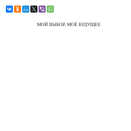
МОЙ ВЫБОР, МОЁ БУДУЩЕЕ