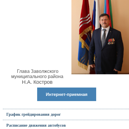
Глава Заволжского
муниципального района
Н.А. Костров
Интернет-приемная
График грейдирования дорог
Расписание движения автобусов