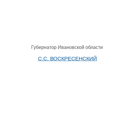
Губернатор Ивановской области
С.С. ВОСКРЕСЕНСКИЙ