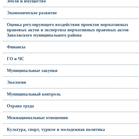
Земля и имущество
Экономическое развитие
Оценка регулирующего воздействия проектов нормативных
правовых актов и экспертиза нормативных правовых актов
Заволжского муниципального района
Финансы
ГО и ЧС
Муниципальные закупки
Экология
Муниципальный контроль
Охрана труда
Межнациональные отношения
Культура, спорт, туризм и молодежная политика