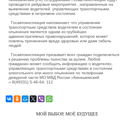
проводится рейдовые мероприятия , направленные на
выявление водителей, управляющих транспортными
средствами в нетрезвом состоянии.
Госавтоинспекция напоминает, что управление
транспортным средством водителем в состоянии
опьянения является одним из грубейших
административных правонарушений, которое может
повлечь причинения вреда здоровью или даже гибель
людей.
Госавтоинспекция призывает всех граждан подключиться
к решению проблемы пьянства за рулем. Любой
гражданин может сообщить информацию о водителях,
управляющих транспортными средствами в состоянии
алкогольного или иного опьянения по телефонам
дежурной части МО МВД России «Кинешемский
» 8(49331) 5-46-64; 112
МОЙ ВЫБОР, МОЁ БУДУЩЕЕ