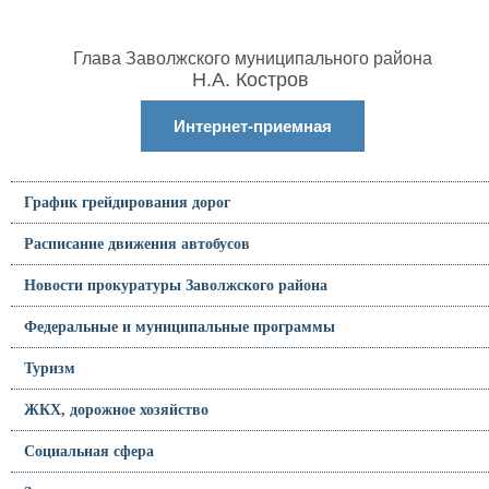
Глава Заволжского муниципального района
Н.А. Костров
Интернет-приемная
График грейдирования дорог
Расписание движения автобусов
Новости прокуратуры Заволжского района
Федеральные и муниципальные программы
Туризм
ЖКХ, дорожное хозяйство
Социальная сфера