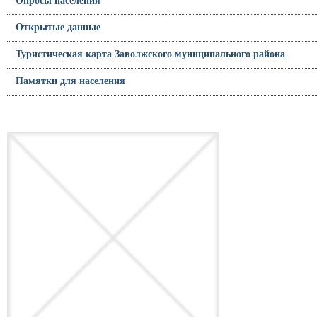
Опросы населения
Открытые данные
Туристическая карта Заволжского муниципального района
Памятки для населения