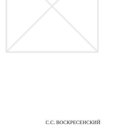
С.С. ВОСКРЕСЕНСКИЙ