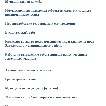
Муниципальная служба
Имущественная поддержка субъектов малого и среднего
предпринимательства
Противодействие терроризму и его идеологии
Бухгалтерский учёт
Комиссия по делам несовершеннолетних и защите их прав
Заволжского муниципального района
Работа по выявлению собственников ранее учтённых
земельных участков
Антинаркотическая комиссия
Градостроительство
Муниципальные услуги (функции)
"Горячая линия" по вопросам теплоснабжения