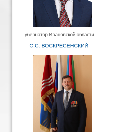
Губернатор Ивановской области
С.С. ВОСКРЕСЕНСКИЙ