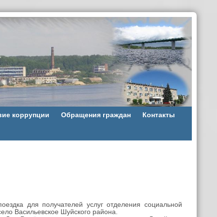
вие коррупции
Обращения граждан
Контакты
оездка для получателей услуг отделения социальной
село Васильевское Шуйского района.