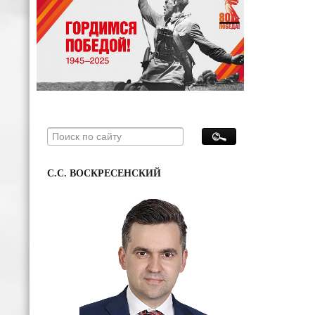
С.С. ВОСКРЕСЕНСКИЙ