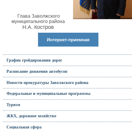
Глава Заволжского
муниципального района
Н.А. Костров
Интернет-приемная
График грейдирования дорог
Расписание движения автобусов
Новости прокуратуры Заволжского района
Федеральные и муниципальные программы
Туризм
ЖКХ, дорожное хозяйство
Социальная сфера