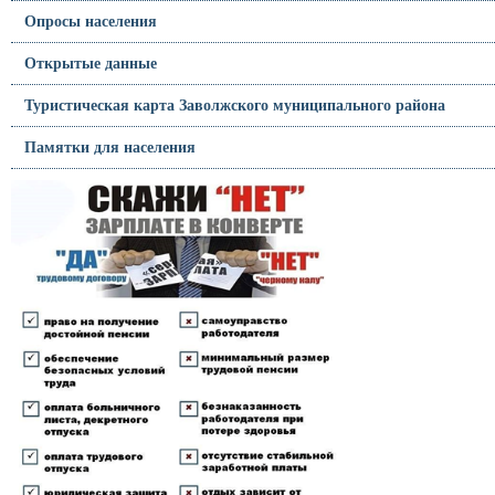
Опросы населения
Открытые данные
Туристическая карта Заволжского муниципального района
Памятки для населения