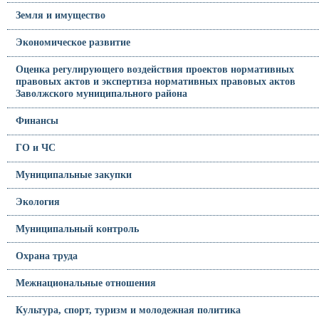
Земля и имущество
Экономическое развитие
Оценка регулирующего воздействия проектов нормативных
правовых актов и экспертиза нормативных правовых актов
Заволжского муниципального района
Финансы
ГО и ЧС
Муниципальные закупки
Экология
Муниципальный контроль
Охрана труда
Межнациональные отношения
Культура, спорт, туризм и молодежная политика