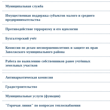
Муниципальная служба
Имущественная поддержка субъектов малого и среднего
предпринимательства
Противодействие терроризму и его идеологии
Бухгалтерский учёт
Комиссия по делам несовершеннолетних и защите их прав
Заволжского муниципального района
Работа по выявлению собственников ранее учтённых
земельных участков
Антинаркотическая комиссия
Градостроительство
Муниципальные услуги (функции)
"Горячая линия" по вопросам теплоснабжения