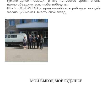
гуманитарной помощи. В это непростое время очень
важно объединиться, чтобы победить.
Штаб «МЫВМЕСТЕ» продолжает свою работу и каждый
желающий может внести свой вклад
МОЙ ВЫБОР, МОЁ БУДУЩЕЕ