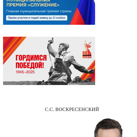
С.С. ВОСКРЕСЕНСКИЙ