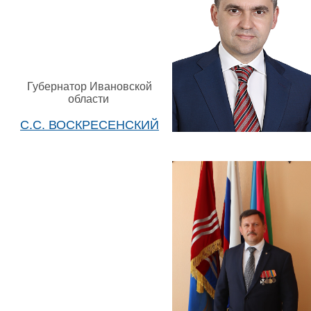
Губернатор Ивановской
области
С.С. ВОСКРЕСЕНСКИЙ