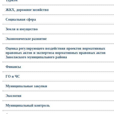
Туризм
ЖКХ, дорожное хозяйство
Социальная сфера
Земля и имущество
Экономическое развитие
Оценка регулирующего воздействия проектов нормативных
правовых актов и экспертиза нормативных правовых актов
Заволжского муниципального района
Финансы
ГО и ЧС
Муниципальные закупки
Экология
Муниципальный контроль