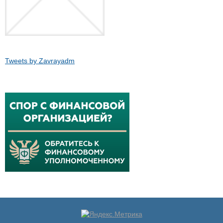
Tweets by Zavrayadm