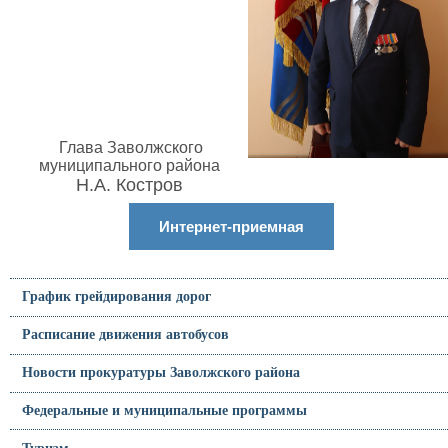
Глава Заволжского
муниципального района
Н.А. Костров
Интернет-приемная
График грейдирования дорог
Расписание движения автобусов
Новости прокуратуры Заволжского района
Федеральные и муниципальные программы