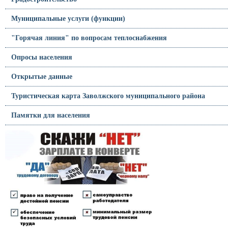
Муниципальные услуги (функции)
"Горячая линия" по вопросам теплоснабжения
Опросы населения
Открытые данные
Туристическая карта Заволжского муниципального района
Памятки для населения