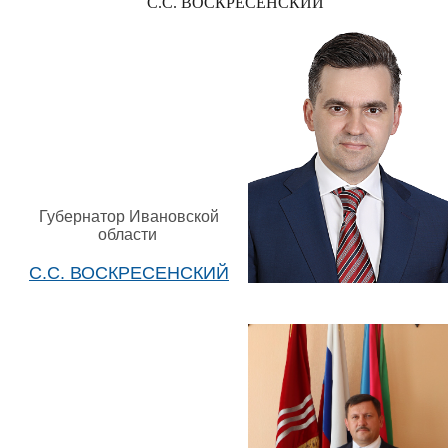
С.С. ВОСКРЕСЕНСКИЙ
Губернатор Ивановской
области
С.С. ВОСКРЕСЕНСКИЙ