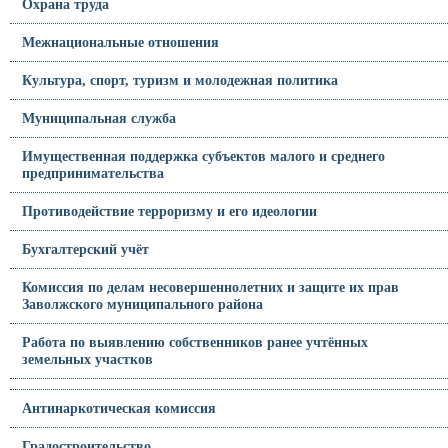
Охрана труда
Межнациональные отношения
Культура, спорт, туризм и молодежная политика
Муниципальная служба
Имущественная поддержка субъектов малого и среднего
предпринимательства
Противодействие терроризму и его идеологии
Бухгалтерский учёт
Комиссия по делам несовершеннолетних и защите их прав
Заволжского муниципального района
Работа по выявлению собственников ранее учтённых
земельных участков
Антинаркотическая комиссия
Градостроительство