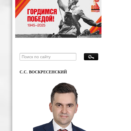
С.С. ВОСКРЕСЕНСКИЙ