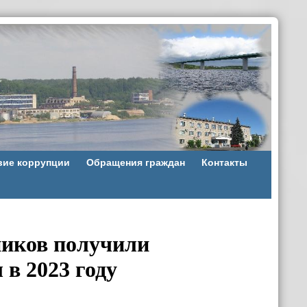
вие коррупции
Обращения граждан
Контакты
ников получили
в 2023 году