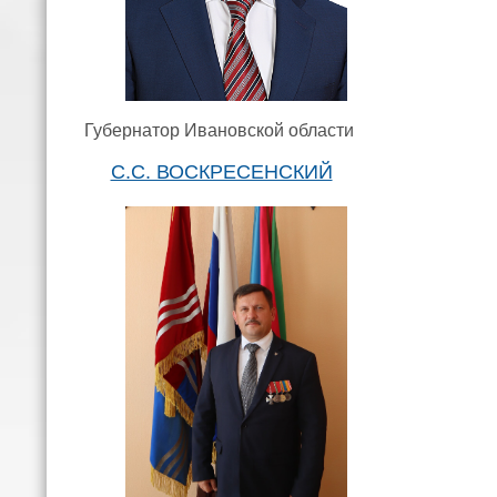
Губернатор Ивановской области
С.С. ВОСКРЕСЕНСКИЙ