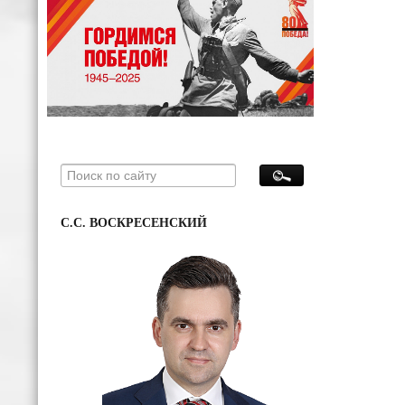
С.С. ВОСКРЕСЕНСКИЙ