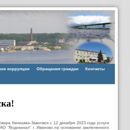
вие коррупции
Обращения граждан
Контакты
ка!
юкера Кинешма-Заволжск с 12 декабря 2023 года услуги
АО "Водоканал" г. Иваново на основании заключенного