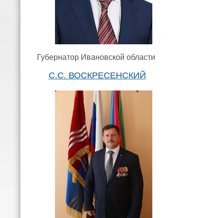
Губернатор Ивановской области
С.С. ВОСКРЕСЕНСКИЙ