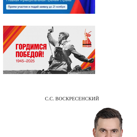
С.С. ВОСКРЕСЕНСКИЙ