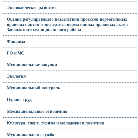
Экономическое развитие
Оценка регулирующего воздействия проектов нормативных
правовых актов и экспертиза нормативных правовых актов
Заволжского муниципального района
Финансы
ГО и ЧС
Муниципальные закупки
Экология
Муниципальный контроль
Охрана труда
Межнациональные отношения
Культура, спорт, туризм и молодежная политика
Муниципальная служба