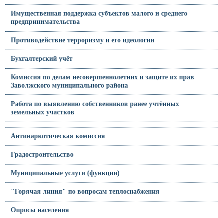
Имущественная поддержка субъектов малого и среднего
предпринимательства
Противодействие терроризму и его идеологии
Бухгалтерский учёт
Комиссия по делам несовершеннолетних и защите их прав
Заволжского муниципального района
Работа по выявлению собственников ранее учтённых
земельных участков
Антинаркотическая комиссия
Градостроительство
Муниципальные услуги (функции)
"Горячая линия" по вопросам теплоснабжения
Опросы населения