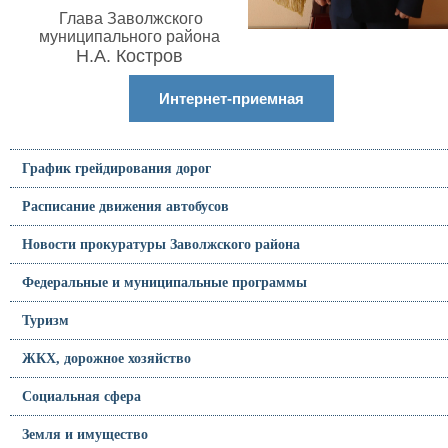
Глава Заволжского
муниципального района
Н.А. Костров
Интернет-приемная
График грейдирования дорог
Расписание движения автобусов
Новости прокуратуры Заволжского района
Федеральные и муниципальные программы
Туризм
ЖКХ, дорожное хозяйство
Социальная сфера
Земля и имущество