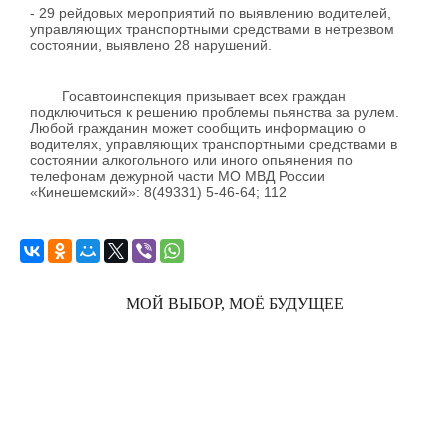
- 29 рейдовых мероприятий по выявлению водителей,
управляющих транспортными средствами в нетрезвом
состоянии, выявлено 28 нарушений.
Госавтоинспекция призывает всех граждан
подключиться к решению проблемы пьянства за рулем.
Любой гражданин может сообщить информацию о
водителях, управляющих транспортными средствами в
состоянии алкогольного или иного опьянения по
телефонам дежурной части МО МВД России
«Кинешемский»: 8(49331) 5-46-64; 112
МОЙ ВЫБОР, МОЁ БУДУЩЕЕ