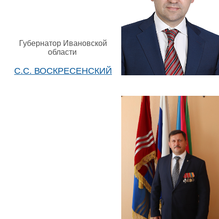
Губернатор Ивановской
области
С.С. ВОСКРЕСЕНСКИЙ