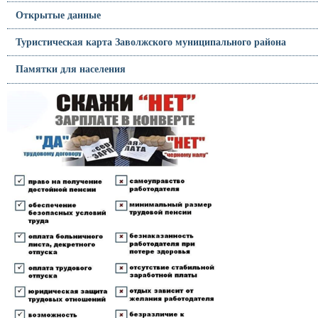
Открытые данные
Туристическая карта Заволжского муниципального района
Памятки для населения