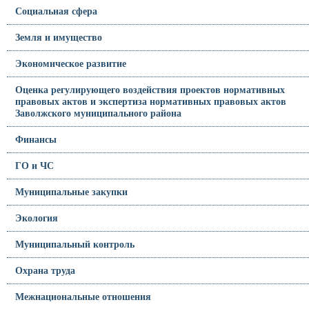
Социальная сфера
Земля и имущество
Экономическое развитие
Оценка регулирующего воздействия проектов нормативных
правовых актов и экспертиза нормативных правовых актов
Заволжского муниципального района
Финансы
ГО и ЧС
Муниципальные закупки
Экология
Муниципальный контроль
Охрана труда
Межнациональные отношения