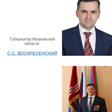
Губернатор Ивановской
области
С.С. ВОСКРЕСЕНСКИЙ