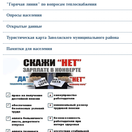
"Горячая линия" по вопросам теплоснабжения
Опросы населения
Открытые данные
Туристическая карта Заволжского муниципального района
Памятки для населения