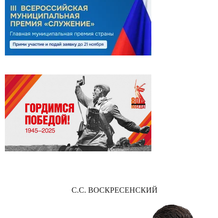
С.С. ВОСКРЕСЕНСКИЙ