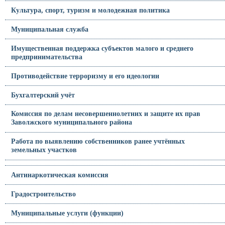
Культура, спорт, туризм и молодежная политика
Муниципальная служба
Имущественная поддержка субъектов малого и среднего
предпринимательства
Противодействие терроризму и его идеологии
Бухгалтерский учёт
Комиссия по делам несовершеннолетних и защите их прав
Заволжского муниципального района
Работа по выявлению собственников ранее учтённых
земельных участков
Антинаркотическая комиссия
Градостроительство
Муниципальные услуги (функции)