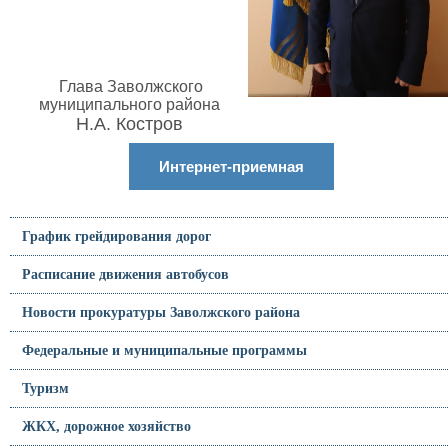
Глава Заволжского
муниципального района
Н.А. Костров
Интернет-приемная
График грейдирования дорог
Расписание движения автобусов
Новости прокуратуры Заволжского района
Федеральные и муниципальные программы
Туризм
ЖКХ, дорожное хозяйство