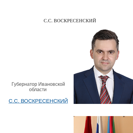
С.С. ВОСКРЕСЕНСКИЙ
Губернатор Ивановской
области
С.С. ВОСКРЕСЕНСКИЙ