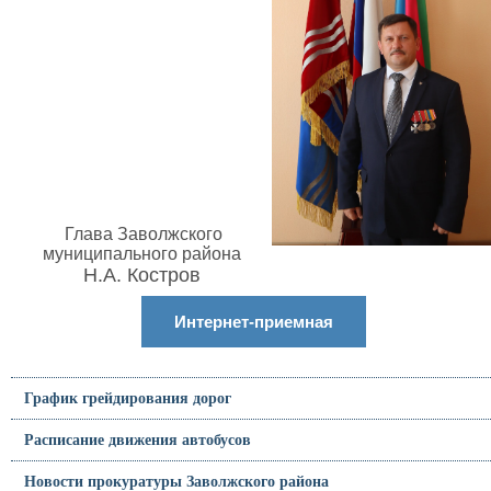
Глава Заволжского
муниципального района
Н.А. Костров
Интернет-приемная
График грейдирования дорог
Расписание движения автобусов
Новости прокуратуры Заволжского района