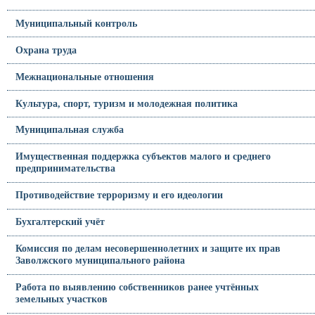
Муниципальный контроль
Охрана труда
Межнациональные отношения
Культура, спорт, туризм и молодежная политика
Муниципальная служба
Имущественная поддержка субъектов малого и среднего
предпринимательства
Противодействие терроризму и его идеологии
Бухгалтерский учёт
Комиссия по делам несовершеннолетних и защите их прав
Заволжского муниципального района
Работа по выявлению собственников ранее учтённых
земельных участков