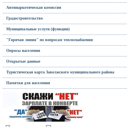
Антинаркотическая комиссия
Градостроительство
Муниципальные услуги (функции)
"Горячая линия" по вопросам теплоснабжения
Опросы населения
Открытые данные
Туристическая карта Заволжского муниципального района
Памятки для населения