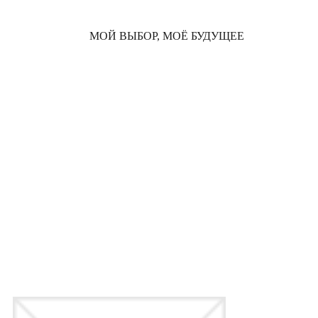
МОЙ ВЫБОР, МОЁ БУДУЩЕЕ