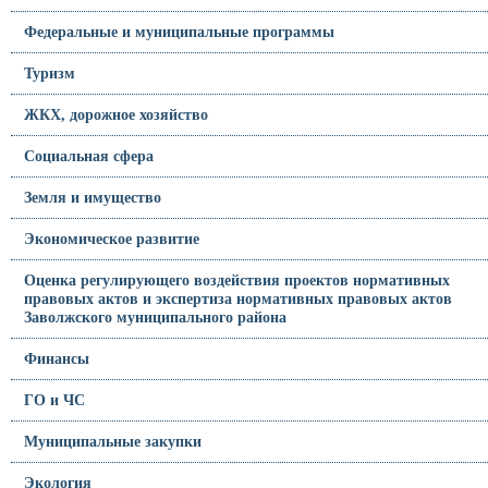
Федеральные и муниципальные программы
Туризм
ЖКХ, дорожное хозяйство
Социальная сфера
Земля и имущество
Экономическое развитие
Оценка регулирующего воздействия проектов нормативных
правовых актов и экспертиза нормативных правовых актов
Заволжского муниципального района
Финансы
ГО и ЧС
Муниципальные закупки
Экология