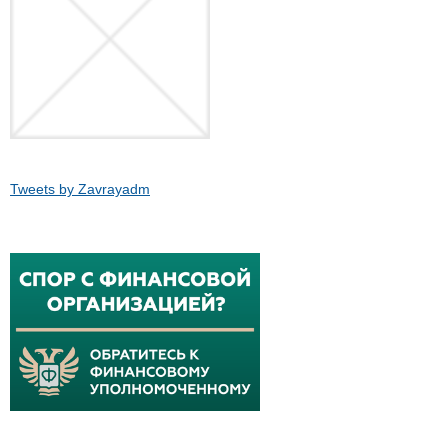
Tweets by Zavrayadm