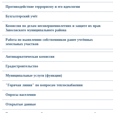
Противодействие терроризму и его идеологии
Бухгалтерский учёт
Комиссия по делам несовершеннолетних и защите их прав
Заволжского муниципального района
Работа по выявлению собственников ранее учтённых
земельных участков
Антинаркотическая комиссия
Градостроительство
Муниципальные услуги (функции)
"Горячая линия" по вопросам теплоснабжения
Опросы населения
Открытые данные