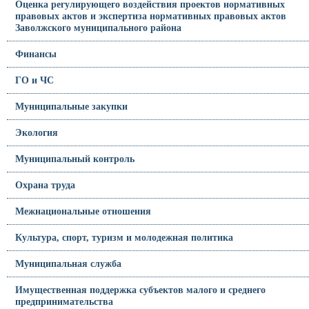
Оценка регулирующего воздействия проектов нормативных
правовых актов и экспертиза нормативных правовых актов
Заволжского муниципального района
Финансы
ГО и ЧС
Муниципальные закупки
Экология
Муниципальный контроль
Охрана труда
Межнациональные отношения
Культура, спорт, туризм и молодежная политика
Муниципальная служба
Имущественная поддержка субъектов малого и среднего
предпринимательства