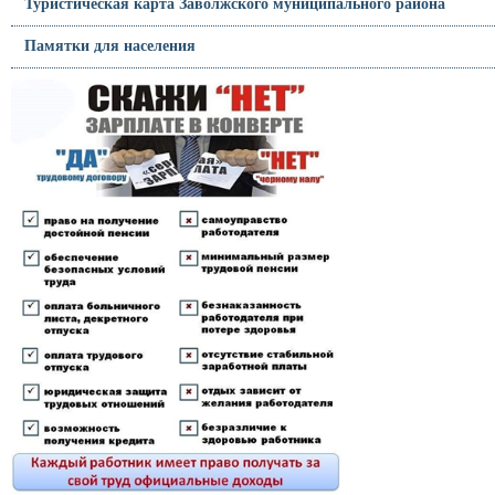
Туристическая карта Заволжского муниципального района
Памятки для населения