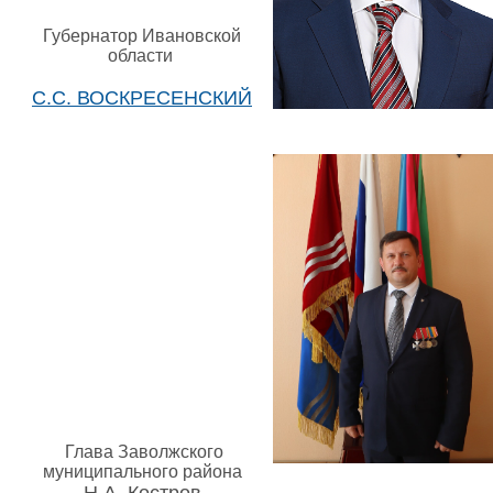
Губернатор Ивановской
области
С.С. ВОСКРЕСЕНСКИЙ
Глава Заволжского
муниципального района