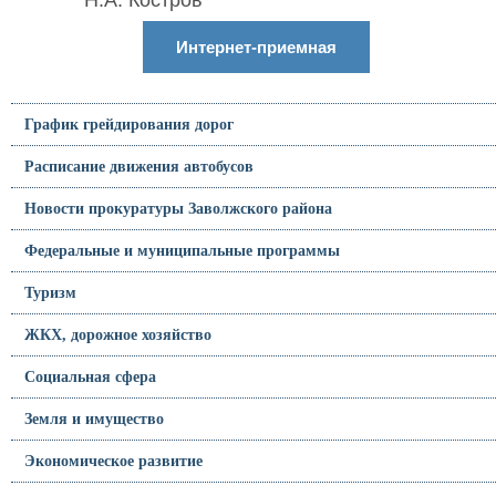
Н.А. Костров
Интернет-приемная
График грейдирования дорог
Расписание движения автобусов
Новости прокуратуры Заволжского района
Федеральные и муниципальные программы
Туризм
ЖКХ, дорожное хозяйство
Социальная сфера
Земля и имущество
Экономическое развитие