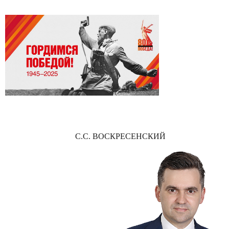
С.С. ВОСКРЕСЕНСКИЙ