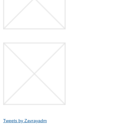
Tweets by Zavrayadm