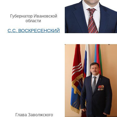
Губернатор Ивановской
области
С.С. ВОСКРЕСЕНСКИЙ
Глава Заволжского