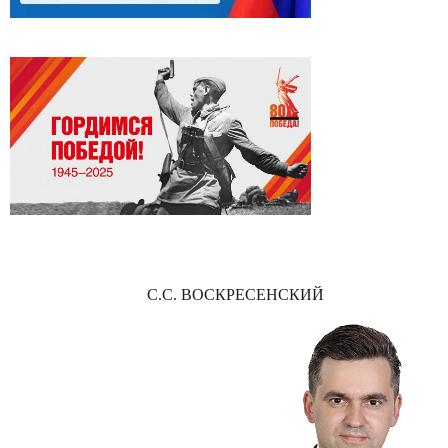
С.С. ВОСКРЕСЕНСКИЙ