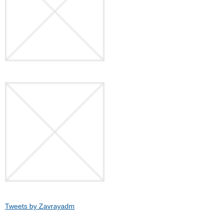
Tweets by Zavrayadm