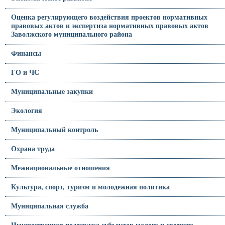
Оценка регулирующего воздействия проектов нормативных
правовых актов и экспертиза нормативных правовых актов
Заволжского муниципального района
Финансы
ГО и ЧС
Муниципальные закупки
Экология
Муниципальный контроль
Охрана труда
Межнациональные отношения
Культура, спорт, туризм и молодежная политика
Муниципальная служба
Имущественная поддержка субъектов малого и среднего