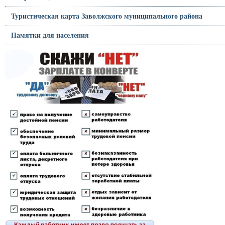
Туристическая карта Заволжского муниципального района
Памятки для населения