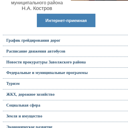
муниципального района
Н.А. Костров
Интернет-приемная
График грейдирования дорог
Расписание движения автобусов
Новости прокуратуры Заволжского района
Федеральные и муниципальные программы
Туризм
ЖКХ, дорожное хозяйство
Социальная сфера
Земля и имущество
Экономическое развитие