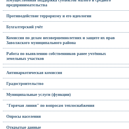
предпринимательства
Противодействие терроризму и его идеологии
Бухгалтерский учёт
Комиссия по делам несовершеннолетних и защите их прав
Заволжского муниципального района
Работа по выявлению собственников ранее учтённых
земельных участков
Антинаркотическая комиссия
Градостроительство
Муниципальные услуги (функции)
"Горячая линия" по вопросам теплоснабжения
Опросы населения
Открытые данные