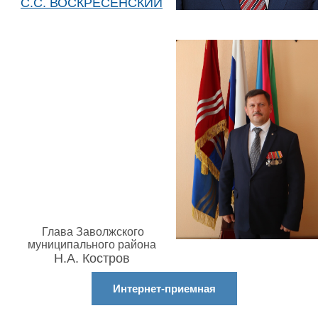
С.С. ВОСКРЕСЕНСКИЙ
Глава Заволжского
муниципального района
Н.А. Костров
Интернет-приемная