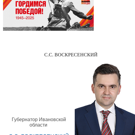
С.С. ВОСКРЕСЕНСКИЙ
Губернатор Ивановской
области