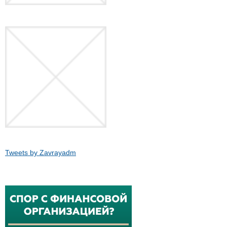
Tweets by Zavrayadm