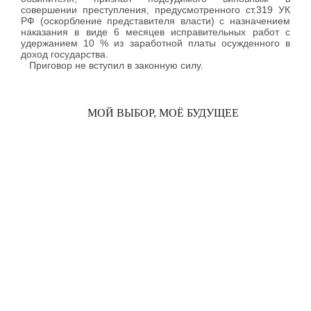
совершении преступления, предусмотренного ст.319 УК
РФ (оскорбление представителя власти) с назначением
наказания в виде 6 месяцев исправительных работ с
удержанием 10 % из заработной платы осужденного в
доход государства.
Приговор не вступил в законную силу.
МОЙ ВЫБОР, МОЁ БУДУЩЕЕ