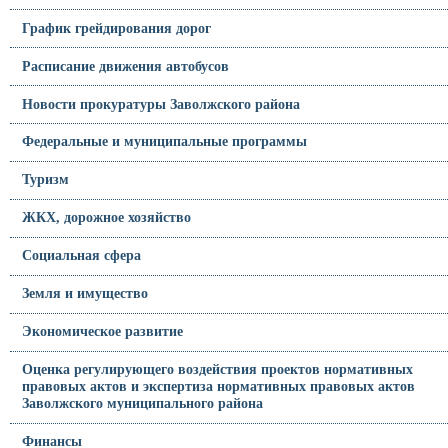
График грейдирования дорог
Расписание движения автобусов
Новости прокуратуры Заволжского района
Федеральные и муниципальные программы
Туризм
ЖКХ, дорожное хозяйство
Социальная сфера
Земля и имущество
Экономическое развитие
Оценка регулирующего воздействия проектов нормативных
правовых актов и экспертиза нормативных правовых актов
Заволжского муниципального района
Финансы