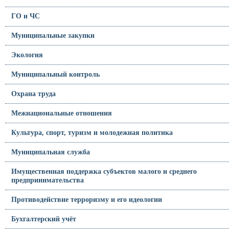
ГО и ЧС
Муниципальные закупки
Экология
Муниципальный контроль
Охрана труда
Межнациональные отношения
Культура, спорт, туризм и молодежная политика
Муниципальная служба
Имущественная поддержка субъектов малого и среднего
предпринимательства
Противодействие терроризму и его идеологии
Бухгалтерский учёт