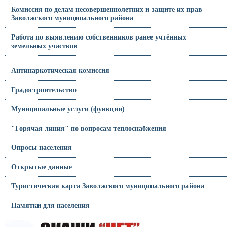
Комиссия по делам несовершеннолетних и защите их прав
Заволжского муниципального района
Работа по выявлению собственников ранее учтённых
земельных участков
Антинаркотическая комиссия
Градостроительство
Муниципальные услуги (функции)
"Горячая линия" по вопросам теплоснабжения
Опросы населения
Открытые данные
Туристическая карта Заволжского муниципального района
Памятки для населения