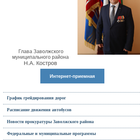
Глава Заволжского
муниципального района
Н.А. Костров
Интернет-приемная
График грейдирования дорог
Расписание движения автобусов
Новости прокуратуры Заволжского района
Федеральные и муниципальные программы