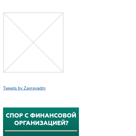
Tweets by Zavrayadm