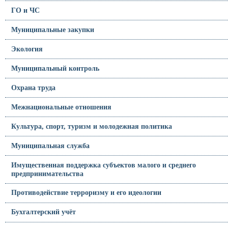
ГО и ЧС
Муниципальные закупки
Экология
Муниципальный контроль
Охрана труда
Межнациональные отношения
Культура, спорт, туризм и молодежная политика
Муниципальная служба
Имущественная поддержка субъектов малого и среднего
предпринимательства
Противодействие терроризму и его идеологии
Бухгалтерский учёт