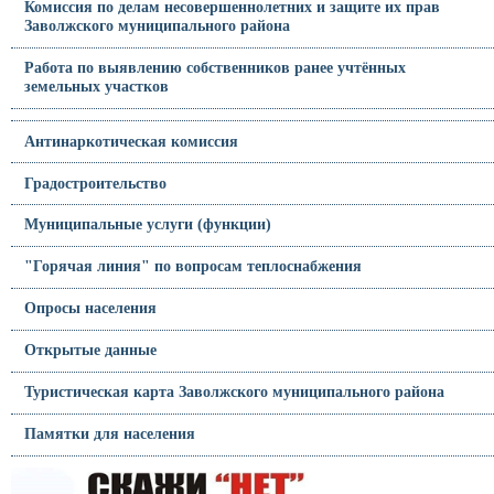
Комиссия по делам несовершеннолетних и защите их прав
Заволжского муниципального района
Работа по выявлению собственников ранее учтённых
земельных участков
Антинаркотическая комиссия
Градостроительство
Муниципальные услуги (функции)
"Горячая линия" по вопросам теплоснабжения
Опросы населения
Открытые данные
Туристическая карта Заволжского муниципального района
Памятки для населения