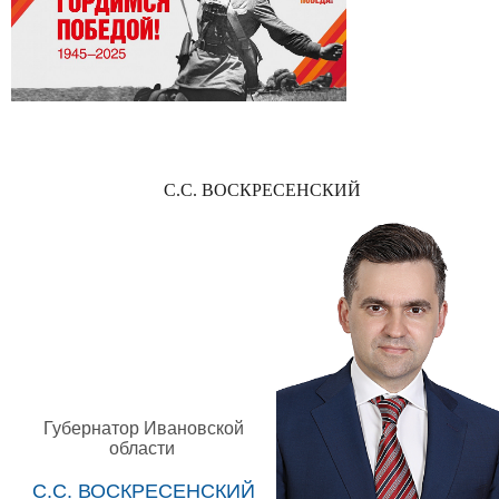
С.С. ВОСКРЕСЕНСКИЙ
Губернатор Ивановской
области
С.С. ВОСКРЕСЕНСКИЙ