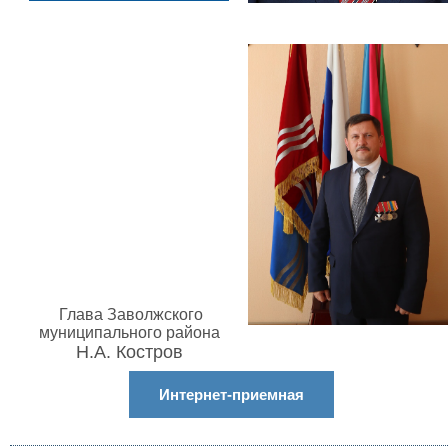
Глава Заволжского
муниципального района
Н.А. Костров
Интернет-приемная