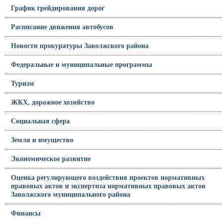
График грейдирования дорог
Расписание движения автобусов
Новости прокуратуры Заволжского района
Федеральные и муниципальные программы
Туризм
ЖКХ, дорожное хозяйство
Социальная сфера
Земля и имущество
Экономическое развитие
Оценка регулирующего воздействия проектов нормативных
правовых актов и экспертиза нормативных правовых актов
Заволжского муниципального района
Финансы