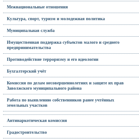
Межнациональные отношения
Культура, спорт, туризм и молодежная политика
Муниципальная служба
Имущественная поддержка субъектов малого и среднего
предпринимательства
Противодействие терроризму и его идеологии
Бухгалтерский учёт
Комиссия по делам несовершеннолетних и защите их прав
Заволжского муниципального района
Работа по выявлению собственников ранее учтённых
земельных участков
Антинаркотическая комиссия
Градостроительство