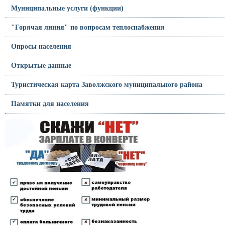
Муниципальные услуги (функции)
"Горячая линия" по вопросам теплоснабжения
Опросы населения
Открытые данные
Туристическая карта Заволжского муниципального района
Памятки для населения