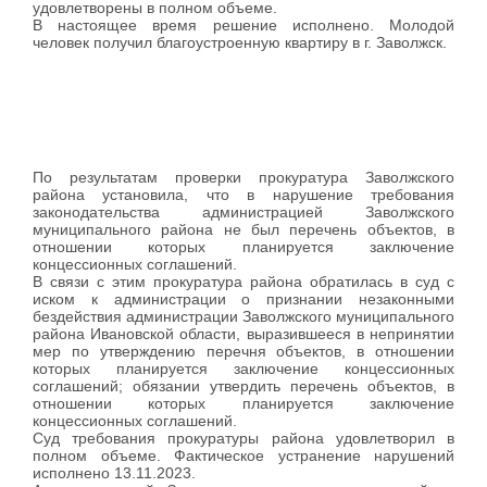
удовлетворены в полном объеме.
В настоящее время решение исполнено. Молодой
человек получил благоустроенную квартиру в г. Заволжск.
По результатам проверки прокуратура Заволжского
района установила, что в нарушение требования
законодательства администрацией Заволжского
муниципального района не был перечень объектов, в
отношении которых планируется заключение
концессионных соглашений.
В связи с этим прокуратура района обратилась в суд с
иском к администрации о признании незаконными
бездействия администрации Заволжского муниципального
района Ивановской области, выразившееся в непринятии
мер по утверждению перечня объектов, в отношении
которых планируется заключение концессионных
соглашений; обязании утвердить перечень объектов, в
отношении которых планируется заключение
концессионных соглашений.
Суд требования прокуратуры района удовлетворил в
полном объеме. Фактическое устранение нарушений
исполнено 13.11.2023.