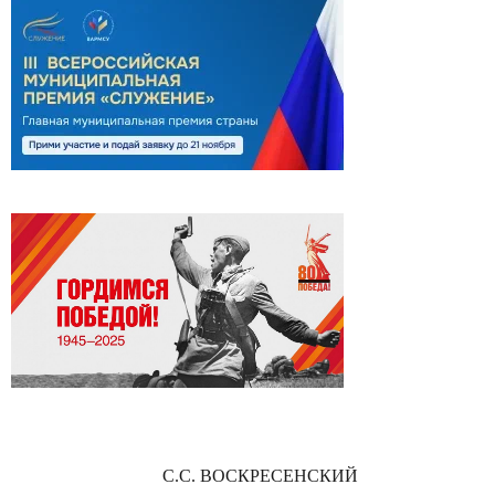
С.С. ВОСКРЕСЕНСКИЙ