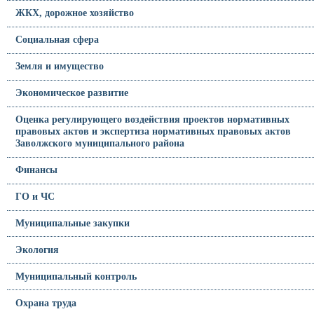
ЖКХ, дорожное хозяйство
Социальная сфера
Земля и имущество
Экономическое развитие
Оценка регулирующего воздействия проектов нормативных
правовых актов и экспертиза нормативных правовых актов
Заволжского муниципального района
Финансы
ГО и ЧС
Муниципальные закупки
Экология
Муниципальный контроль
Охрана труда