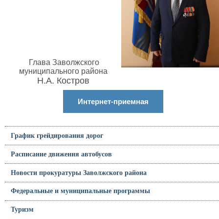
Глава Заволжского
муниципального района
Н.А. Костров
Интернет-приемная
График грейдирования дорог
Расписание движения автобусов
Новости прокуратуры Заволжского района
Федеральные и муниципальные программы
Туризм