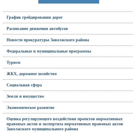
График грейдирования дорог
Расписание движения автобусов
Новости прокуратуры Заволжского района
Федеральные и муниципальные программы
Туризм
ЖКХ, дорожное хозяйство
Социальная сфера
Земля и имущество
Экономическое развитие
Оценка регулирующего воздействия проектов нормативных
правовых актов и экспертиза нормативных правовых актов
Заволжского муниципального района