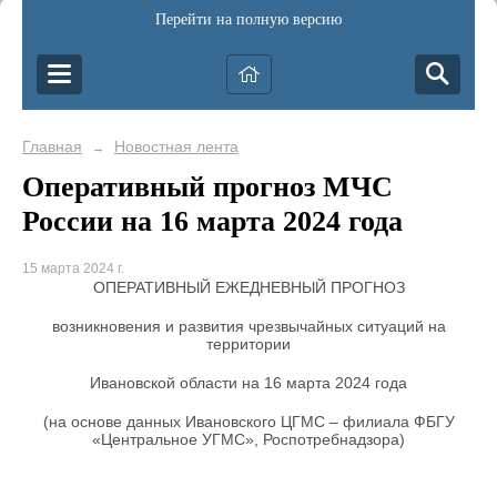
Перейти на полную версию
Главная
Новостная лента
→
Оперативный прогноз МЧС
России на 16 марта 2024 года
15 марта 2024 г.
ОПЕРАТИВНЫЙ ЕЖЕДНЕВНЫЙ ПРОГНОЗ
возникновения и развития чрезвычайных ситуаций на
территории
Ивановской области на 16 марта 2024 года
(на основе данных Ивановского ЦГМС – филиала ФБГУ
«Центральное УГМС», Роспотребнадзора)