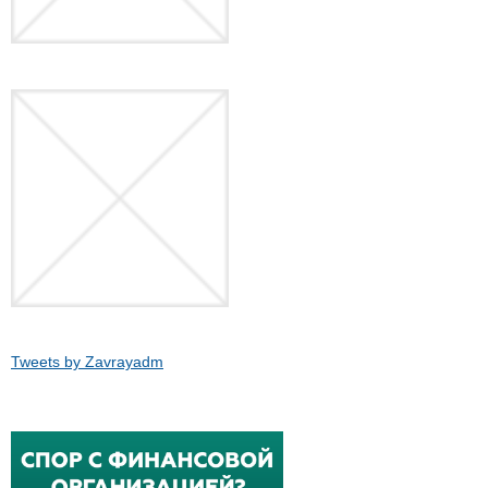
Tweets by Zavrayadm