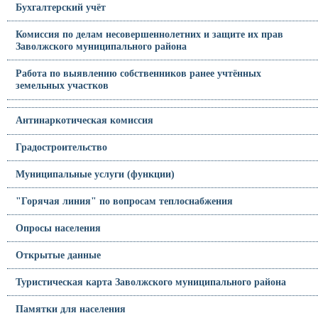
Бухгалтерский учёт
Комиссия по делам несовершеннолетних и защите их прав
Заволжского муниципального района
Работа по выявлению собственников ранее учтённых
земельных участков
Антинаркотическая комиссия
Градостроительство
Муниципальные услуги (функции)
"Горячая линия" по вопросам теплоснабжения
Опросы населения
Открытые данные
Туристическая карта Заволжского муниципального района
Памятки для населения