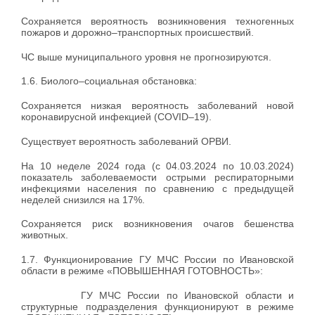
Сохраняется вероятность возникновения техногенных
пожаров и дорожно–транспортных происшествий.
ЧС выше муниципального уровня не прогнозируются.
1.6. Биолого–социальная обстановка:
Сохраняется низкая вероятность заболеваний новой
коронавирусной инфекцией (COVID–19).
Существует вероятность заболеваний ОРВИ.
На 10 неделе 2024 года (c 04.03.2024 по 10.03.2024)
показатель заболеваемости острыми респираторными
инфекциями населения по сравнению с предыдущей
неделей снизился на 17%.
Сохраняется риск возникновения очагов бешенства
животных.
1.7. Функционирование ГУ МЧС России по Ивановской
области в режиме «ПОВЫШЕННАЯ ГОТОВНОСТЬ»:
ГУ МЧС России по Ивановской области и
структурные подразделения функционируют в режиме