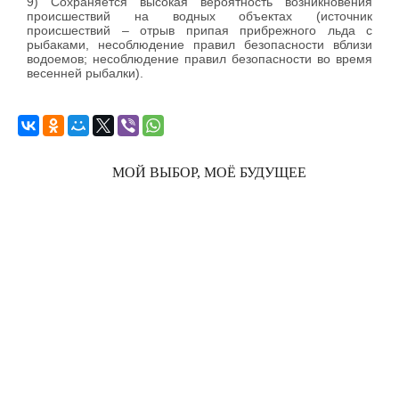
9) Сохраняется высокая вероятность возникновения
происшествий на водных объектах (источник
происшествий – отрыв припая прибрежного льда с
рыбаками, несоблюдение правил безопасности вблизи
водоемов; несоблюдение правил безопасности во время
весенней рыбалки).
МОЙ ВЫБОР, МОЁ БУДУЩЕЕ