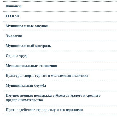
Финансы
ГО и ЧС
Муниципальные закупки
Экология
Муниципальный контроль
Охрана труда
Межнациональные отношения
Культура, спорт, туризм и молодежная политика
Муниципальная служба
Имущественная поддержка субъектов малого и среднего
предпринимательства
Противодействие терроризму и его идеологии