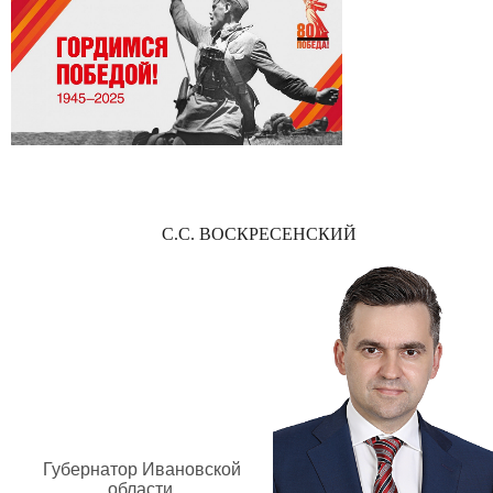
С.С. ВОСКРЕСЕНСКИЙ
Губернатор Ивановской
области