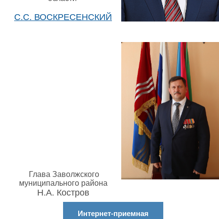
С.С. ВОСКРЕСЕНСКИЙ
Глава Заволжского
муниципального района
Н.А. Костров
Интернет-приемная