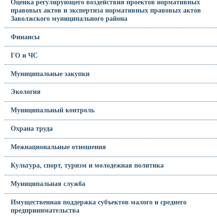
Оценка регулирующего воздействия проектов нормативных
правовых актов и экспертиза нормативных правовых актов
Заволжского муниципального района
Финансы
ГО и ЧС
Муниципальные закупки
Экология
Муниципальный контроль
Охрана труда
Межнациональные отношения
Культура, спорт, туризм и молодежная политика
Муниципальная служба
Имущественная поддержка субъектов малого и среднего
предпринимательства