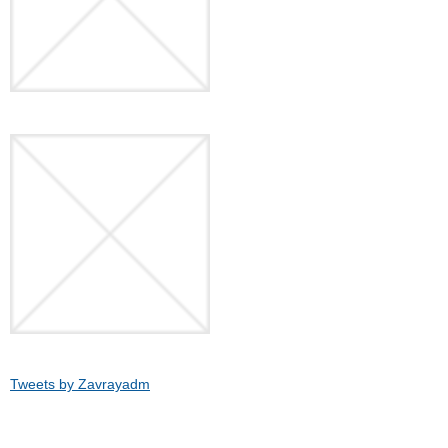
Tweets by Zavrayadm