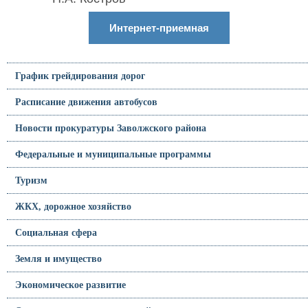
Интернет-приемная
График грейдирования дорог
Расписание движения автобусов
Новости прокуратуры Заволжского района
Федеральные и муниципальные программы
Туризм
ЖКХ, дорожное хозяйство
Социальная сфера
Земля и имущество
Экономическое развитие