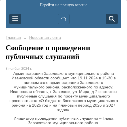
Перейти на полную версию
Главная
Новостная лента
→
Сообщение о проведении
публичных слушаний
8 ноября 2024 г.
Администрация Заволжского муниципального района
Ивановской области сообщает, что 19.11.2024 в 15-30 в
актовом зале администрации Заволжского
муниципального района, расположенного по адресу:
Ивановская область, г. Заволжск, ул. Мира, д.7 состоятся
публичные слушания по проекту муниципального
правового акта «О бюджете Заволжского муниципального
района на 2025 год и на плановый период 2026 и 2027
годов».
Инициатор проведения публичных слушаний – Глава
Заволжского муниципального района.