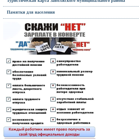
Туристическая карта Заволжского муниципального района
Памятки для населения