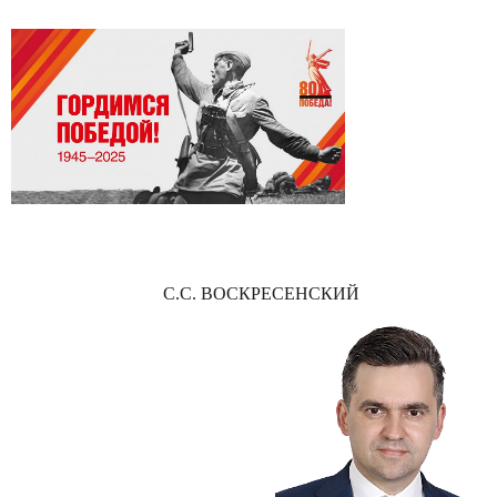
С.С. ВОСКРЕСЕНСКИЙ