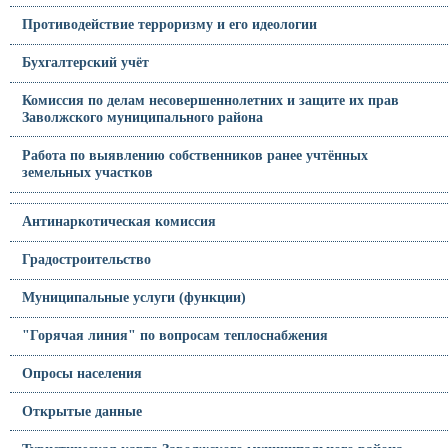
Противодействие терроризму и его идеологии
Бухгалтерский учёт
Комиссия по делам несовершеннолетних и защите их прав
Заволжского муниципального района
Работа по выявлению собственников ранее учтённых
земельных участков
Антинаркотическая комиссия
Градостроительство
Муниципальные услуги (функции)
"Горячая линия" по вопросам теплоснабжения
Опросы населения
Открытые данные