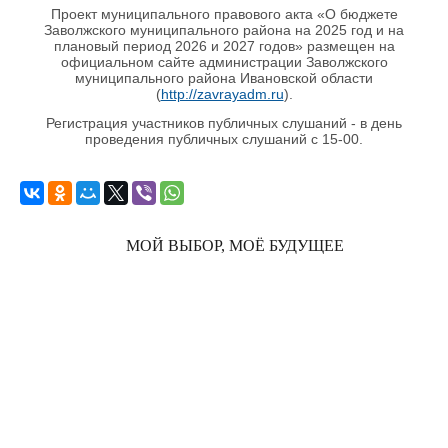
Проект муниципального правового акта «О бюджете
Заволжского муниципального района на 2025 год и на
плановый период 2026 и 2027 годов» размещен на
официальном сайте администрации Заволжского
муниципального района Ивановской области
(
http://zavrayadm.ru
).
Регистрация участников публичных слушаний - в день
проведения публичных слушаний с 15-00.
МОЙ ВЫБОР, МОЁ БУДУЩЕЕ