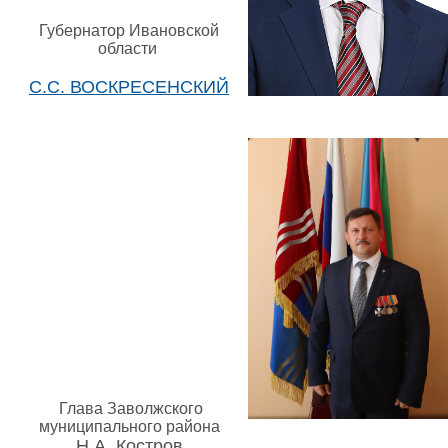
Губернатор Ивановской
области
С.С. ВОСКРЕСЕНСКИЙ
Глава Заволжского
муниципального района
Н.А. Костров