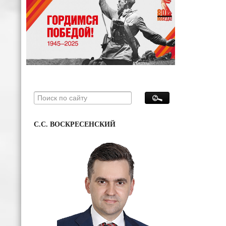
С.С. ВОСКРЕСЕНСКИЙ