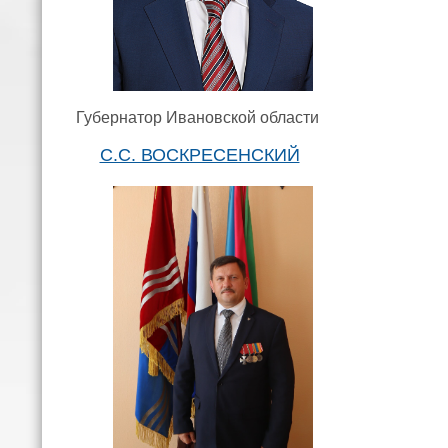
Губернатор Ивановской области
С.С. ВОСКРЕСЕНСКИЙ