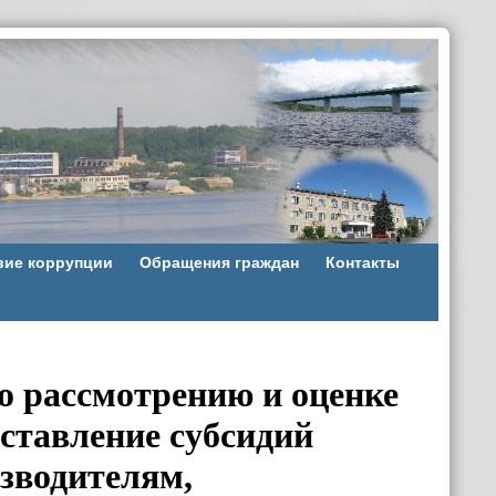
вие коррупции
Обращения граждан
Контакты
 рассмотрению и оценке
оставление субсидий
зводителям,