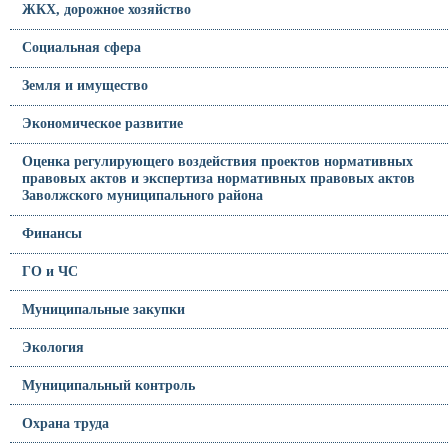
ЖКХ, дорожное хозяйство
Социальная сфера
Земля и имущество
Экономическое развитие
Оценка регулирующего воздействия проектов нормативных
правовых актов и экспертиза нормативных правовых актов
Заволжского муниципального района
Финансы
ГО и ЧС
Муниципальные закупки
Экология
Муниципальный контроль
Охрана труда