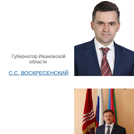
Губернатор Ивановской
области
С.С. ВОСКРЕСЕНСКИЙ