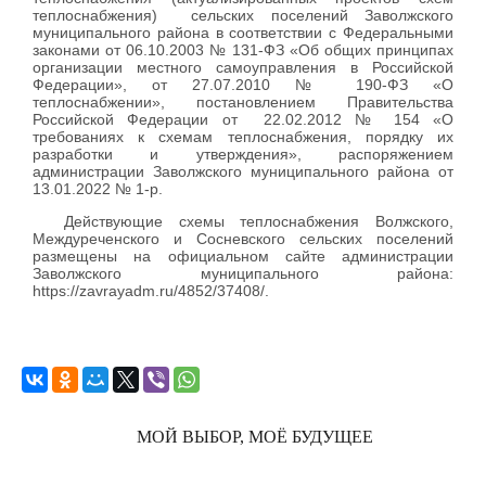
теплоснабжения) сельских поселений Заволжского
муниципального района в соответствии с Федеральными
законами от 06.10.2003 № 131-ФЗ «Об общих принципах
организации местного самоуправления в Российской
Федерации», от 27.07.2010 № 190-ФЗ «О
теплоснабжении», постановлением Правительства
Российской Федерации от 22.02.2012 № 154 «О
требованиях к схемам теплоснабжения, порядку их
разработки и утверждения», распоряжением
администрации Заволжского муниципального района от
13.01.2022 № 1-р.
Действующие схемы теплоснабжения Волжского,
Междуреченского и Сосневского сельских поселений
размещены на официальном сайте администрации
Заволжского муниципального района:
https://zavrayadm.ru/4852/37408/.
МОЙ ВЫБОР, МОЁ БУДУЩЕЕ