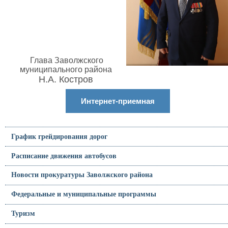
Глава Заволжского
муниципального района
Н.А. Костров
Интернет-приемная
График грейдирования дорог
Расписание движения автобусов
Новости прокуратуры Заволжского района
Федеральные и муниципальные программы
Туризм