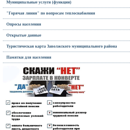
Муниципальные услуги (функции)
"Горячая линия" по вопросам теплоснабжения
Опросы населения
Открытые данные
Туристическая карта Заволжского муниципального района
Памятки для населения