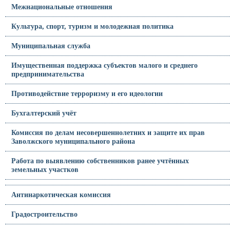
Межнациональные отношения
Культура, спорт, туризм и молодежная политика
Муниципальная служба
Имущественная поддержка субъектов малого и среднего
предпринимательства
Противодействие терроризму и его идеологии
Бухгалтерский учёт
Комиссия по делам несовершеннолетних и защите их прав
Заволжского муниципального района
Работа по выявлению собственников ранее учтённых
земельных участков
Антинаркотическая комиссия
Градостроительство