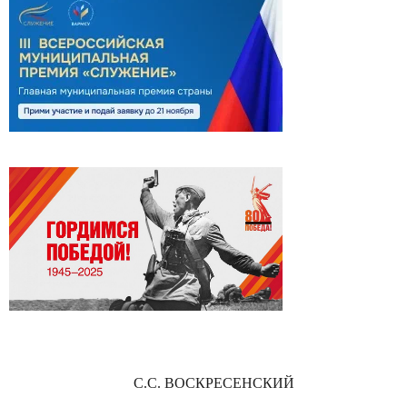
С.С. ВОСКРЕСЕНСКИЙ