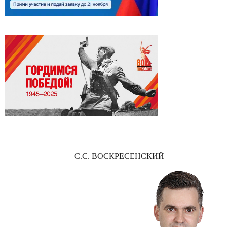
С.С. ВОСКРЕСЕНСКИЙ