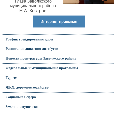
Глава Заволжского
муниципального района
Н.А. Костров
Интернет-приемная
График грейдирования дорог
Расписание движения автобусов
Новости прокуратуры Заволжского района
Федеральные и муниципальные программы
Туризм
ЖКХ, дорожное хозяйство
Социальная сфера
Земля и имущество