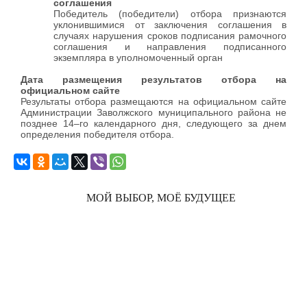
соглашения
Победитель (победители) отбора признаются
уклонившимися от заключения соглашения в
случаях нарушения сроков подписания рамочного
соглашения и направления подписанного
экземпляра в уполномоченный орган
Дата размещения результатов отбора на
официальном сайте
Результаты отбора размещаются на официальном сайте
Администрации Заволжского муниципального района не
позднее 14–го календарного дня, следующего за днем
определения победителя отбора.
МОЙ ВЫБОР, МОЁ БУДУЩЕЕ