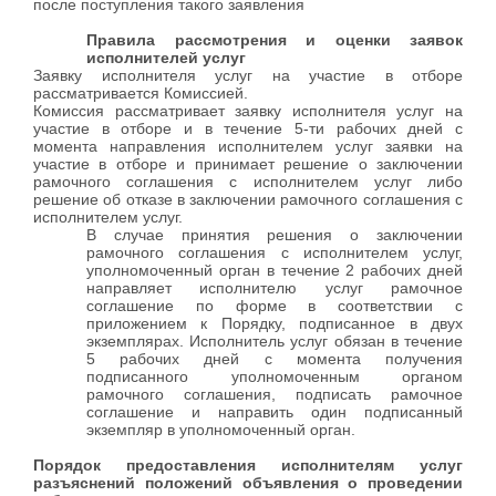
после поступления такого заявления
Правила рассмотрения и оценки заявок
исполнителей услуг
Заявку исполнителя услуг на участие в отборе
рассматривается Комиссией.
Комиссия рассматривает заявку исполнителя услуг на
участие в отборе и в течение 5-ти рабочих дней с
момента направления исполнителем услуг заявки на
участие в отборе и принимает решение о заключении
рамочного соглашения с исполнителем услуг либо
решение об отказе в заключении рамочного соглашения с
исполнителем услуг.
В случае принятия решения о заключении
рамочного соглашения с исполнителем услуг,
уполномоченный орган в течение 2 рабочих дней
направляет исполнителю услуг рамочное
соглашение по форме в соответствии с
приложением к Порядку, подписанное в двух
экземплярах. Исполнитель услуг обязан в течение
5 рабочих дней с момента получения
подписанного уполномоченным органом
рамочного соглашения, подписать рамочное
соглашение и направить один подписанный
экземпляр в уполномоченный орган.
Порядок предоставления исполнителям услуг
разъяснений положений объявления о проведении