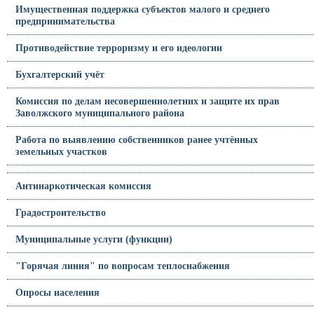
Имущественная поддержка субъектов малого и среднего
предпринимательства
Противодействие терроризму и его идеологии
Бухгалтерский учёт
Комиссия по делам несовершеннолетних и защите их прав
Заволжского муниципального района
Работа по выявлению собственников ранее учтённых
земельных участков
Антинаркотическая комиссия
Градостроительство
Муниципальные услуги (функции)
"Горячая линия" по вопросам теплоснабжения
Опросы населения