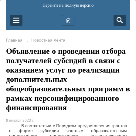
Перейти на полную версию
Главная
Новостная лента
→
Объявление о проведении отбора
получателей субсидий в связи с
оказанием услуг по реализации
дополнительных
общеобразовательных программ в
рамках персонифицированного
финансирования
9 января 2023 г.
В соответствии с Порядком предоставления грантов
в форме субсидии частным образовательным
организациям, организациям, осуществляющим