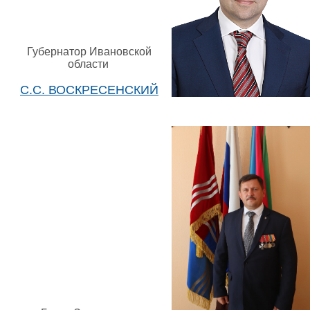
Губернатор Ивановской
области
С.С. ВОСКРЕСЕНСКИЙ