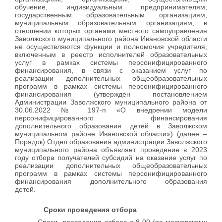
обучение, индивидуальным предпринимателям,
государственным образовательным организациям,
муниципальным образовательным организациям, в
отношении которых органами местного самоуправления
Заволжского муниципального района Ивановской области
не осуществляются функции и полномочия учредителя,
включенным в реестр исполнителей образовательных
услуг в рамках системы персонифицированного
финансирования, в связи с оказанием услуг по
реализации дополнительных общеобразовательных
программ в рамках системы персонифицированного
финансирования (утвержден постановлением
Администрации Заволжского муниципального района от
30.06.2022 № 197-п «О внедрении модели
персонифицированного финансирования
дополнительного образования детей в Заволжском
муниципальном районе Ивановской области») (далее –
Порядок) Отдел образования администрации Заволжского
муниципального района объявляет проведение в 2023
году отбора получателей субсидий на оказание услуг по
реализации дополнительных общеобразовательных
программ в рамках системы персонифицированного
финансирования дополнительного образования
детей.
Сроки
проведения отбора