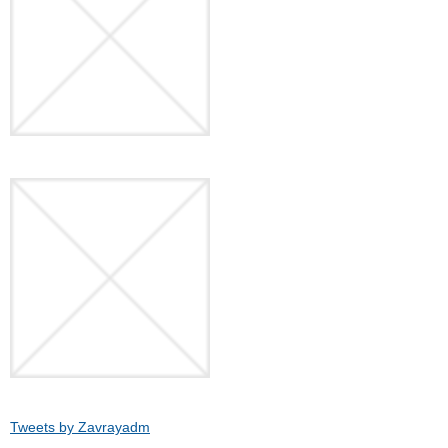
Tweets by Zavrayadm