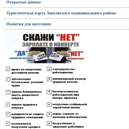
Открытые данные
Туристическая карта Заволжского муниципального района
Памятки для населения