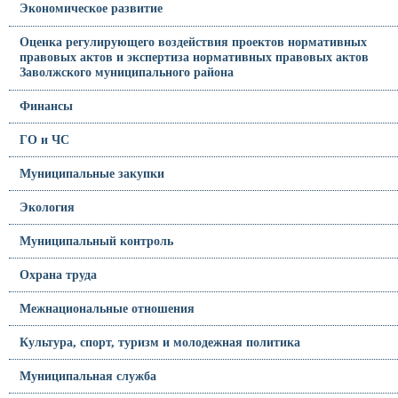
Экономическое развитие
Оценка регулирующего воздействия проектов нормативных
правовых актов и экспертиза нормативных правовых актов
Заволжского муниципального района
Финансы
ГО и ЧС
Муниципальные закупки
Экология
Муниципальный контроль
Охрана труда
Межнациональные отношения
Культура, спорт, туризм и молодежная политика
Муниципальная служба