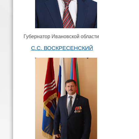
Губернатор Ивановской области
С.С. ВОСКРЕСЕНСКИЙ