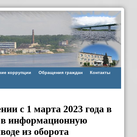
вие коррупции
Обращения граждан
Контакты
ии с 1 марта 2023 года в
и в информационную
воде из оборота