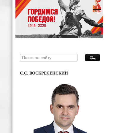
С.С. ВОСКРЕСЕНСКИЙ