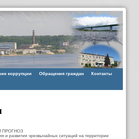
вие коррупции
Обращения граждан
Контакты
и
 ПРОГНОЗ
ых ситуаций на территории