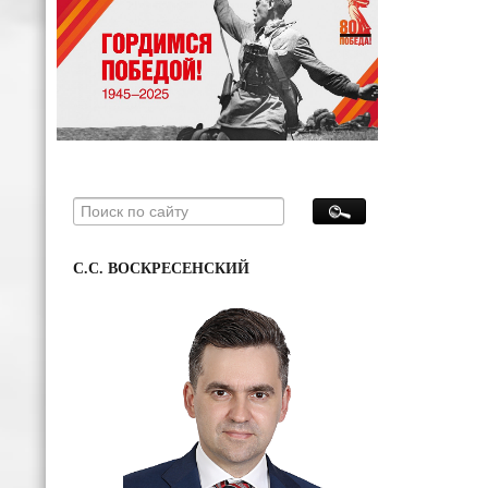
С.С. ВОСКРЕСЕНСКИЙ