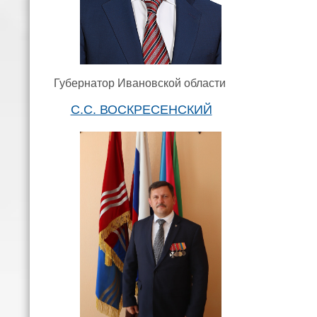
Губернатор Ивановской области
С.С. ВОСКРЕСЕНСКИЙ