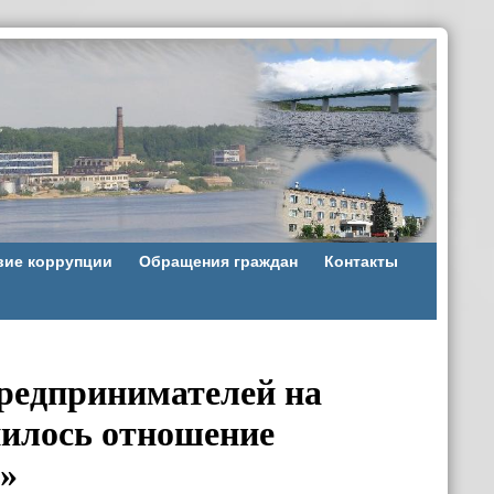
вие коррупции
Обращения граждан
Контакты
редпринимателей на
нилось отношение
»