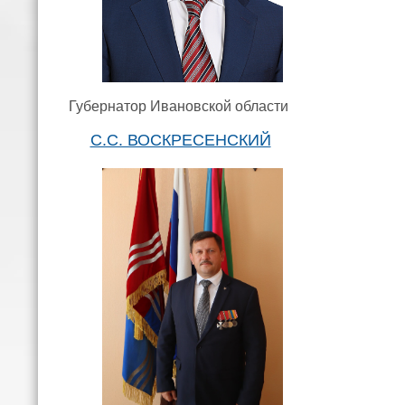
Губернатор Ивановской области
С.С. ВОСКРЕСЕНСКИЙ