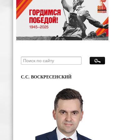
С.С. ВОСКРЕСЕНСКИЙ