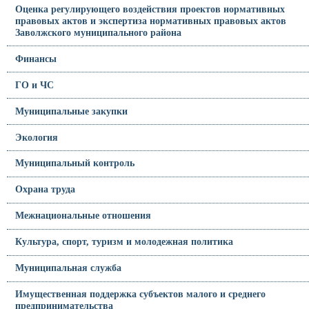
Оценка регулирующего воздействия проектов нормативных
правовых актов и экспертиза нормативных правовых актов
Заволжского муниципального района
Финансы
ГО и ЧС
Муниципальные закупки
Экология
Муниципальный контроль
Охрана труда
Межнациональные отношения
Культура, спорт, туризм и молодежная политика
Муниципальная служба
Имущественная поддержка субъектов малого и среднего
предпринимательства