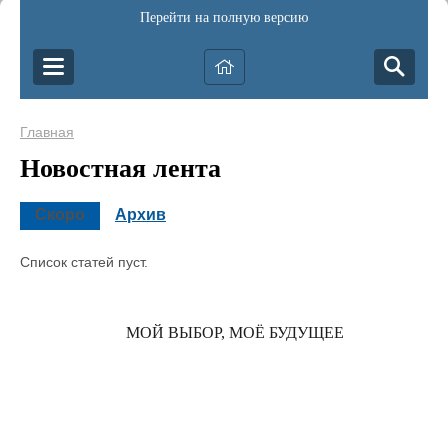
Перейти на полную версию
Главная
Новостная лента
Скоро
Архив
Список статей пуст.
МОЙ ВЫБОР, МОЁ БУДУЩЕЕ