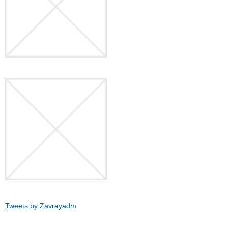
Tweets by Zavrayadm