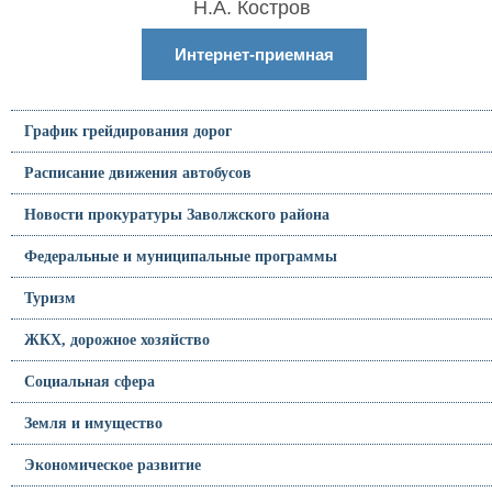
Н.А. Костров
Интернет-приемная
График грейдирования дорог
Расписание движения автобусов
Новости прокуратуры Заволжского района
Федеральные и муниципальные программы
Туризм
ЖКХ, дорожное хозяйство
Социальная сфера
Земля и имущество
Экономическое развитие