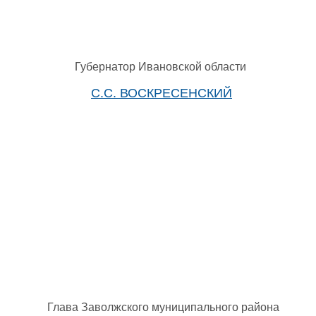
Губернатор Ивановской области
С.С. ВОСКРЕСЕНСКИЙ
Глава Заволжского муниципального района