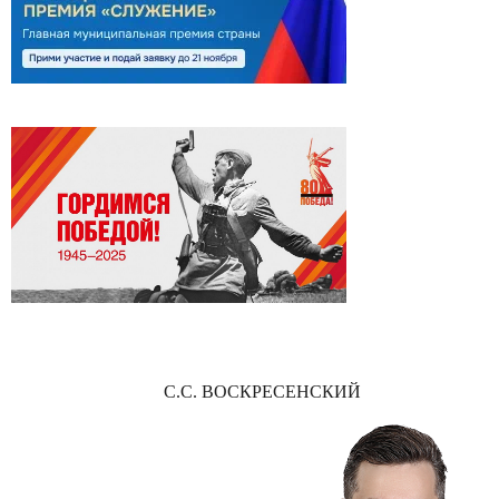
С.С. ВОСКРЕСЕНСКИЙ