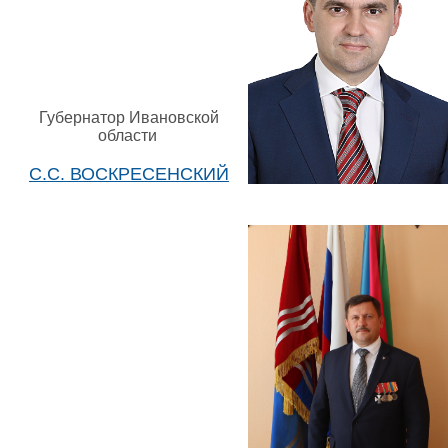
Губернатор Ивановской
области
С.С. ВОСКРЕСЕНСКИЙ