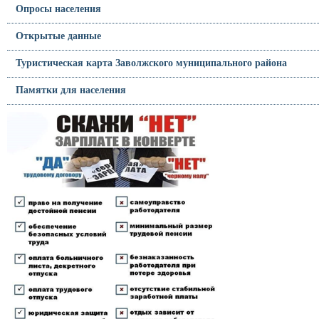
Опросы населения
Открытые данные
Туристическая карта Заволжского муниципального района
Памятки для населения