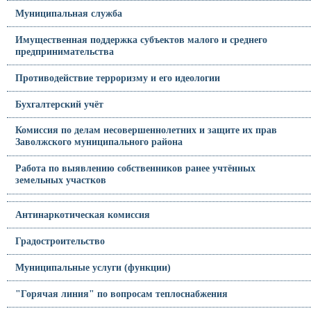
Муниципальная служба
Имущественная поддержка субъектов малого и среднего
предпринимательства
Противодействие терроризму и его идеологии
Бухгалтерский учёт
Комиссия по делам несовершеннолетних и защите их прав
Заволжского муниципального района
Работа по выявлению собственников ранее учтённых
земельных участков
Антинаркотическая комиссия
Градостроительство
Муниципальные услуги (функции)
"Горячая линия" по вопросам теплоснабжения