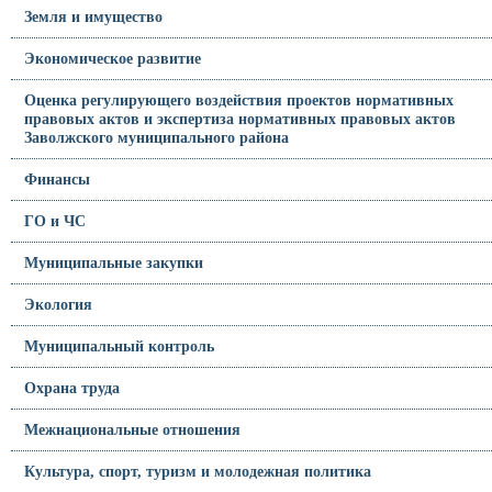
Земля и имущество
Экономическое развитие
Оценка регулирующего воздействия проектов нормативных
правовых актов и экспертиза нормативных правовых актов
Заволжского муниципального района
Финансы
ГО и ЧС
Муниципальные закупки
Экология
Муниципальный контроль
Охрана труда
Межнациональные отношения
Культура, спорт, туризм и молодежная политика