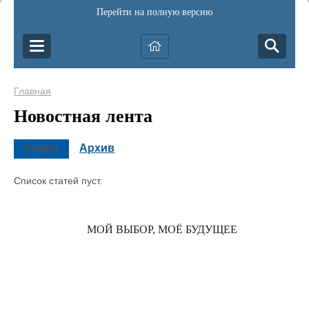
Перейти на полную версию
Главная
Новостная лента
Скоро
Архив
Список статей пуст.
МОЙ ВЫБОР, МОЁ БУДУЩЕЕ