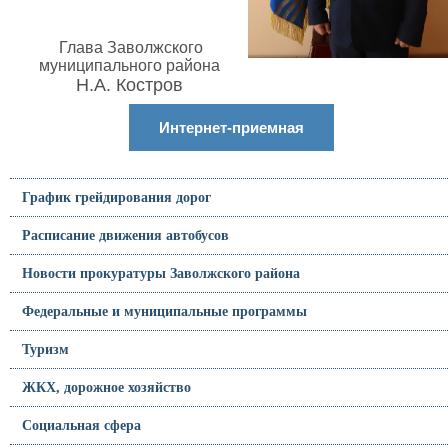
Глава Заволжского
муниципального района
Н.А. Костров
Интернет-приемная
График грейдирования дорог
Расписание движения автобусов
Новости прокуратуры Заволжского района
Федеральные и муниципальные программы
Туризм
ЖКХ, дорожное хозяйство
Социальная сфера