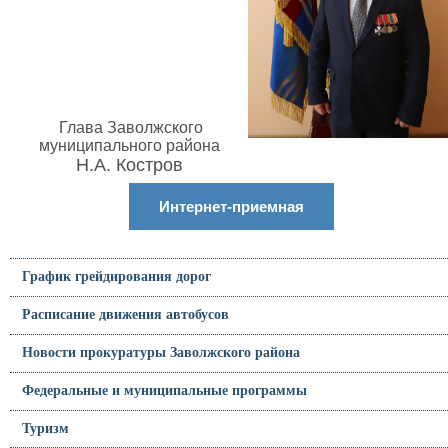
Глава Заволжского
муниципального района
Н.А. Костров
Интернет-приемная
График грейдирования дорог
Расписание движения автобусов
Новости прокуратуры Заволжского района
Федеральные и муниципальные программы
Туризм