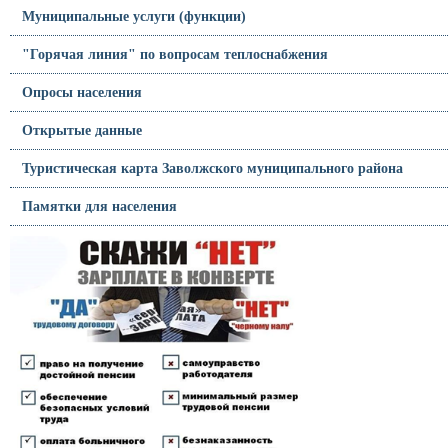
Муниципальные услуги (функции)
"Горячая линия" по вопросам теплоснабжения
Опросы населения
Открытые данные
Туристическая карта Заволжского муниципального района
Памятки для населения