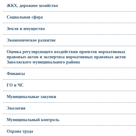
ЖКХ, дорожное хозяйство
Социальная сфера
Земля и имущество
Экономическое развитие
Оценка регулирующего воздействия проектов нормативных
правовых актов и экспертиза нормативных правовых актов
Заволжского муниципального района
Финансы
ГО и ЧС
Муниципальные закупки
Экология
Муниципальный контроль
Охрана труда