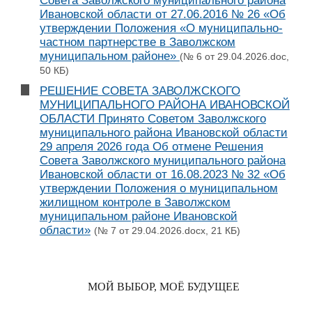
Совета Заволжского муниципального района
Ивановской области от 27.06.2016 № 26 «Об
утверждении Положения «О муниципально-
частном партнерстве в Заволжском
муниципальном районе»
(№ 6 от 29.04.2026.doc,
50 КБ)
РЕШЕНИЕ СОВЕТА ЗАВОЛЖСКОГО
МУНИЦИПАЛЬНОГО РАЙОНА ИВАНОВСКОЙ
ОБЛАСТИ Принято Советом Заволжского
муниципального района Ивановской области
29 апреля 2026 года Об отмене Решения
Совета Заволжского муниципального района
Ивановской области от 16.08.2023 № 32 «Об
утверждении Положения о муниципальном
жилищном контроле в Заволжском
муниципальном районе Ивановской
области»
(№ 7 от 29.04.2026.docx, 21 КБ)
МОЙ ВЫБОР, МОЁ БУДУЩЕЕ