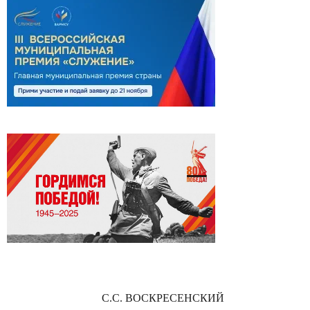
С.С. ВОСКРЕСЕНСКИЙ