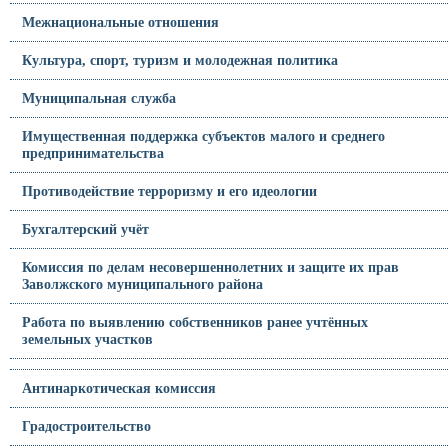
Межнациональные отношения
Культура, спорт, туризм и молодежная политика
Муниципальная служба
Имущественная поддержка субъектов малого и среднего
предпринимательства
Противодействие терроризму и его идеологии
Бухгалтерский учёт
Комиссия по делам несовершеннолетних и защите их прав
Заволжского муниципального района
Работа по выявлению собственников ранее учтённых
земельных участков
Антинаркотическая комиссия
Градостроительство