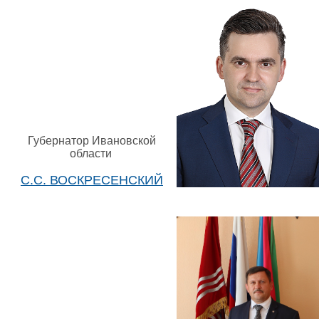
Губернатор Ивановской
области
С.С. ВОСКРЕСЕНСКИЙ