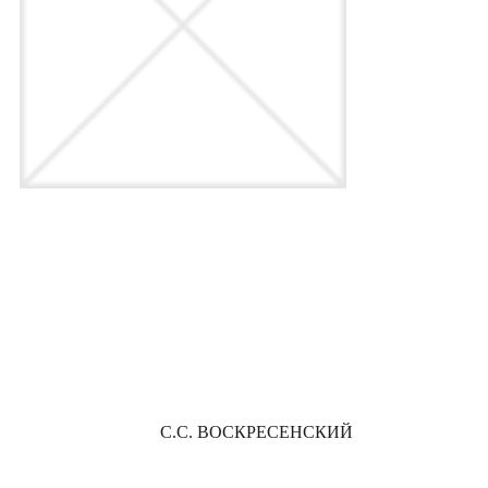
С.С. ВОСКРЕСЕНСКИЙ