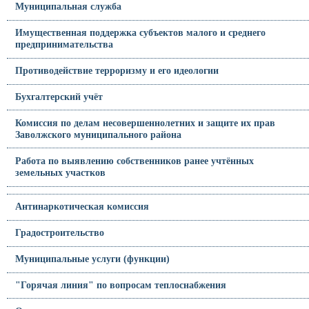
Муниципальная служба
Имущественная поддержка субъектов малого и среднего
предпринимательства
Противодействие терроризму и его идеологии
Бухгалтерский учёт
Комиссия по делам несовершеннолетних и защите их прав
Заволжского муниципального района
Работа по выявлению собственников ранее учтённых
земельных участков
Антинаркотическая комиссия
Градостроительство
Муниципальные услуги (функции)
"Горячая линия" по вопросам теплоснабжения