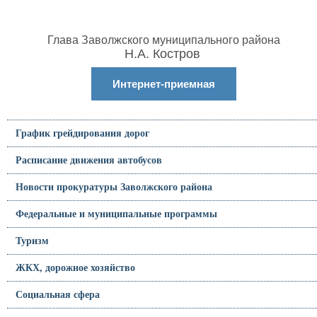
Глава Заволжского муниципального района
Н.А. Костров
Интернет-приемная
График грейдирования дорог
Расписание движения автобусов
Новости прокуратуры Заволжского района
Федеральные и муниципальные программы
Туризм
ЖКХ, дорожное хозяйство
Социальная сфера