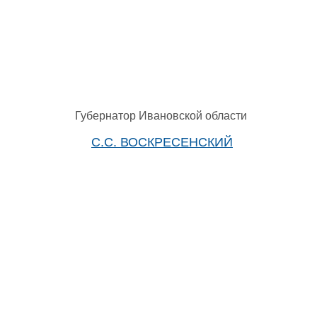
Губернатор Ивановской области
С.С. ВОСКРЕСЕНСКИЙ