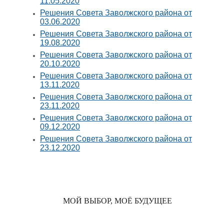
11.05.2020
Решения Совета Заволжского района от
03.06.2020
Решения Совета Заволжского района от
19.08.2020
Решения Совета Заволжского района от
20.10.2020
Решения Совета Заволжского района от
13.11.2020
Решения Совета Заволжского района от
23.11.2020
Решения Совета Заволжского района от
09.12.2020
Решения Совета Заволжского района от
23.12.2020
МОЙ ВЫБОР, МОЁ БУДУЩЕЕ