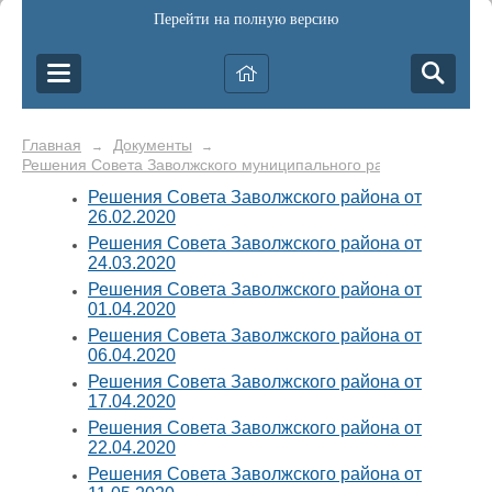
Перейти на полную версию
Главная
Документы
→
→
Решения Совета Заволжского муниципального района
Решения Совета Заволжского района от
26.02.2020
Решения Совета Заволжского района от
24.03.2020
Решения Совета Заволжского района от
01.04.2020
Решения Совета Заволжского района от
06.04.2020
Решения Совета Заволжского района от
17.04.2020
Решения Совета Заволжского района от
22.04.2020
Решения Совета Заволжского района от