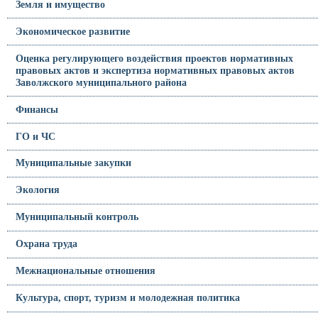
Земля и имущество
Экономическое развитие
Оценка регулирующего воздействия проектов нормативных
правовых актов и экспертиза нормативных правовых актов
Заволжского муниципального района
Финансы
ГО и ЧС
Муниципальные закупки
Экология
Муниципальный контроль
Охрана труда
Межнациональные отношения
Культура, спорт, туризм и молодежная политика