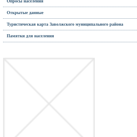
Опросы населения
Открытые данные
Туристическая карта Заволжского муниципального района
Памятки для населения