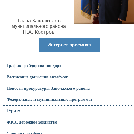
Глава Заволжского
муниципального района
Н.А. Костров
Интернет-приемная
График грейдирования дорог
Расписание движения автобусов
Новости прокуратуры Заволжского района
Федеральные и муниципальные программы
Туризм
ЖКХ, дорожное хозяйство
Социальная сфера