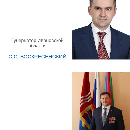
Губернатор Ивановской
области
С.С. ВОСКРЕСЕНСКИЙ