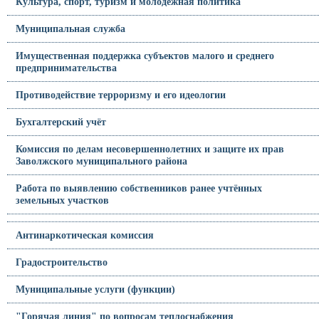
Культура, спорт, туризм и молодежная политика
Муниципальная служба
Имущественная поддержка субъектов малого и среднего
предпринимательства
Противодействие терроризму и его идеологии
Бухгалтерский учёт
Комиссия по делам несовершеннолетних и защите их прав
Заволжского муниципального района
Работа по выявлению собственников ранее учтённых
земельных участков
Антинаркотическая комиссия
Градостроительство
Муниципальные услуги (функции)
"Горячая линия" по вопросам теплоснабжения