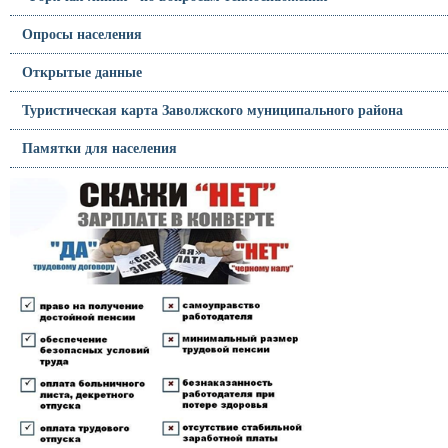
Опросы населения
Открытые данные
Туристическая карта Заволжского муниципального района
Памятки для населения