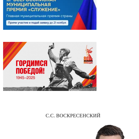
С.С. ВОСКРЕСЕНСКИЙ