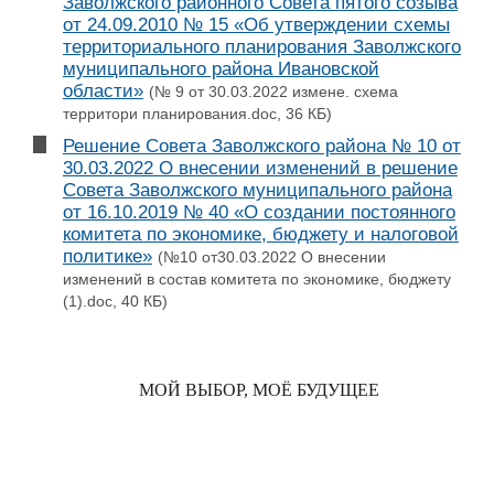
Заволжского районного Совета пятого созыва
от 24.09.2010 № 15 «Об утверждении схемы
территориального планирования Заволжского
муниципального района Ивановской
области»
(№ 9 от 30.03.2022 измене. схема
территори планирования.doc, 36 КБ)
Решение Совета Заволжского района № 10 от
30.03.2022 О внесении изменений в решение
Совета Заволжского муниципального района
от 16.10.2019 № 40 «О создании постоянного
комитета по экономике, бюджету и налоговой
политике»
(№10 от30.03.2022 О внесении
изменений в состав комитета по экономике, бюджету
(1).doc, 40 КБ)
МОЙ ВЫБОР, МОЁ БУДУЩЕЕ