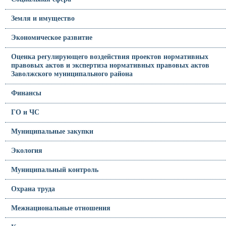
Земля и имущество
Экономическое развитие
Оценка регулирующего воздействия проектов нормативных
правовых актов и экспертиза нормативных правовых актов
Заволжского муниципального района
Финансы
ГО и ЧС
Муниципальные закупки
Экология
Муниципальный контроль
Охрана труда
Межнациональные отношения