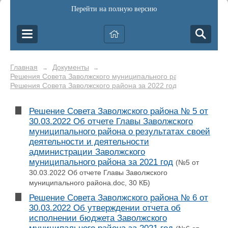
Перейти на полную версию
Главная
Документы
→
→
Решения Совета Заволжского муниципального района
→
Решения Совета Заволжского района за 2022 год
Решение Совета Заволжского района № 5 от
30.03.2022 Об отчете Главы Заволжского
муниципального района о результатах своей
деятельности и деятельности
администрации Заволжского
муниципального района за 2021 год
(№5 от
30.03.2022 Об отчете Главы Заволжского
муниципального района.doc, 30 КБ)
Решение Совета Заволжского района № 6 от
30.03.2022 Об утверждении отчета об
исполнении бюджета Заволжского