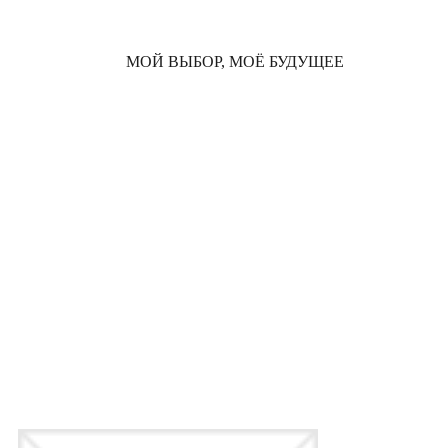
МОЙ ВЫБОР, МОЁ БУДУЩЕЕ