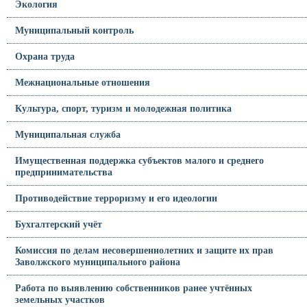
Экология
Муниципальный контроль
Охрана труда
Межнациональные отношения
Культура, спорт, туризм и молодежная политика
Муниципальная служба
Имущественная поддержка субъектов малого и среднего
предпринимательства
Противодействие терроризму и его идеологии
Бухгалтерский учёт
Комиссия по делам несовершеннолетних и защите их прав
Заволжского муниципального района
Работа по выявлению собственников ранее учтённых
земельных участков