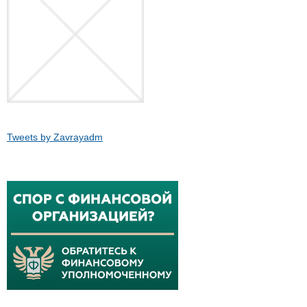
Tweets by Zavrayadm