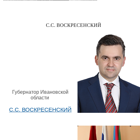
С.С. ВОСКРЕСЕНСКИЙ
Губернатор Ивановской
области
С.С. ВОСКРЕСЕНСКИЙ