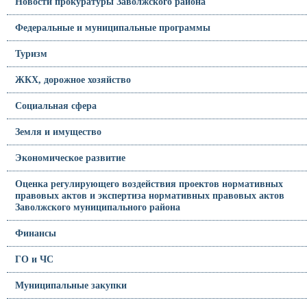
Новости прокуратуры Заволжского района
Федеральные и муниципальные программы
Туризм
ЖКХ, дорожное хозяйство
Социальная сфера
Земля и имущество
Экономическое развитие
Оценка регулирующего воздействия проектов нормативных
правовых актов и экспертиза нормативных правовых актов
Заволжского муниципального района
Финансы
ГО и ЧС
Муниципальные закупки