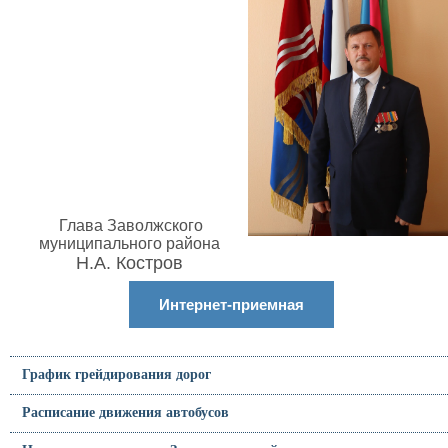
Глава Заволжского
муниципального района
Н.А. Костров
Интернет-приемная
График грейдирования дорог
Расписание движения автобусов