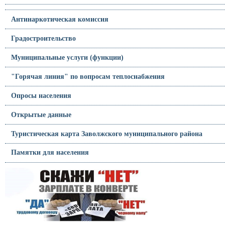
Антинаркотическая комиссия
Градостроительство
Муниципальные услуги (функции)
"Горячая линия" по вопросам теплоснабжения
Опросы населения
Открытые данные
Туристическая карта Заволжского муниципального района
Памятки для населения