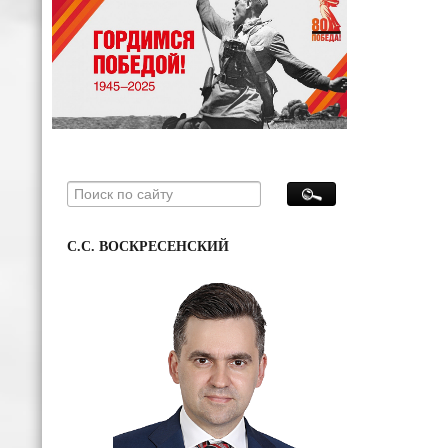
С.С. ВОСКРЕСЕНСКИЙ