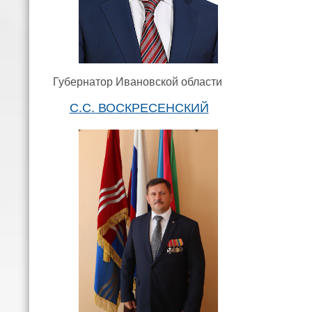
Губернатор Ивановской области
С.С. ВОСКРЕСЕНСКИЙ