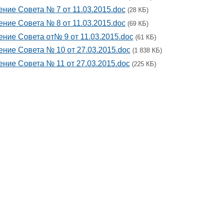
ние Совета № 7 от 11.03.2015.doc
(28 КБ)
ние Совета № 8 от 11.03.2015.doc
(69 КБ)
ние Совета от№ 9 от 11.03.2015.doc
(61 КБ)
ние Совета № 10 от 27.03.2015.doc
(1 838 КБ)
ние Совета № 11 от 27.03.2015.doc
(225 КБ)