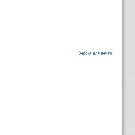
Версия для печати