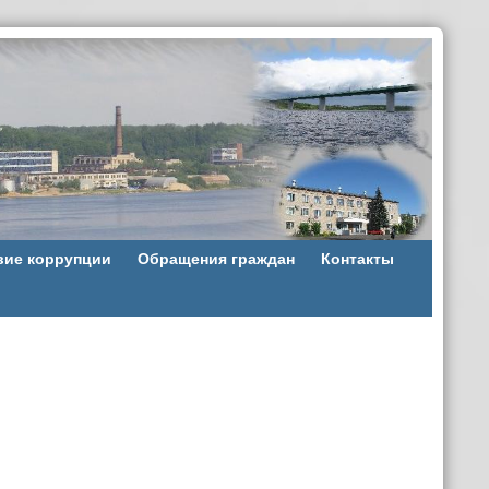
вие коррупции
Обращения граждан
Контакты