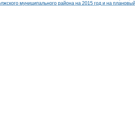
лжского муниципального района на 2015 год и на плановый