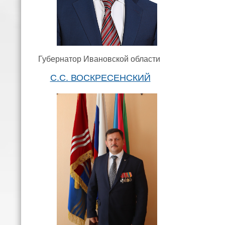
Губернатор Ивановской области
С.С. ВОСКРЕСЕНСКИЙ