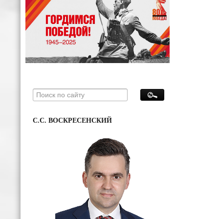
С.С. ВОСКРЕСЕНСКИЙ