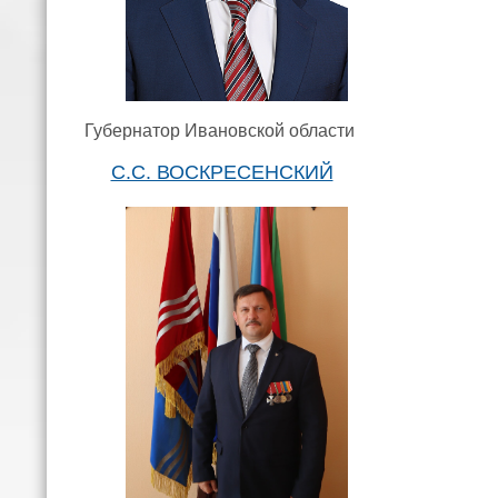
Губернатор Ивановской области
С.С. ВОСКРЕСЕНСКИЙ