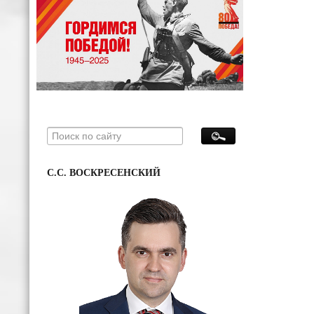
С.С. ВОСКРЕСЕНСКИЙ