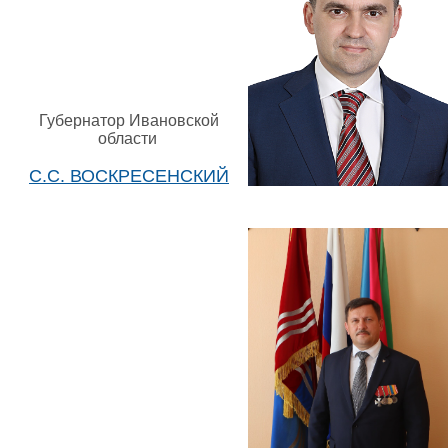
Губернатор Ивановской
области
С.С. ВОСКРЕСЕНСКИЙ