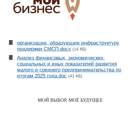
организации, образующие инфраструктуру
поддержки СМСП.docx
(14 КБ)
Анализ финансовых, экономических,
социальных и иных показателей развития
малого и среднего предпринимательства по
итогам 2025 года.doc
(41 КБ)
МОЙ ВЫБОР, МОЁ БУДУЩЕЕ