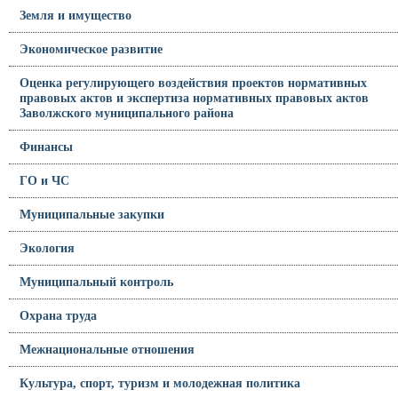
Земля и имущество
Экономическое развитие
Оценка регулирующего воздействия проектов нормативных
правовых актов и экспертиза нормативных правовых актов
Заволжского муниципального района
Финансы
ГО и ЧС
Муниципальные закупки
Экология
Муниципальный контроль
Охрана труда
Межнациональные отношения
Культура, спорт, туризм и молодежная политика