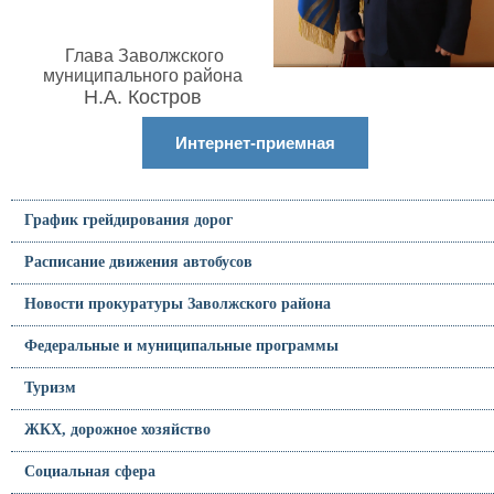
Глава Заволжского
муниципального района
Н.А. Костров
Интернет-приемная
График грейдирования дорог
Расписание движения автобусов
Новости прокуратуры Заволжского района
Федеральные и муниципальные программы
Туризм
ЖКХ, дорожное хозяйство
Социальная сфера