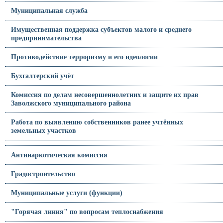
Муниципальная служба
Имущественная поддержка субъектов малого и среднего
предпринимательства
Противодействие терроризму и его идеологии
Бухгалтерский учёт
Комиссия по делам несовершеннолетних и защите их прав
Заволжского муниципального района
Работа по выявлению собственников ранее учтённых
земельных участков
Антинаркотическая комиссия
Градостроительство
Муниципальные услуги (функции)
"Горячая линия" по вопросам теплоснабжения