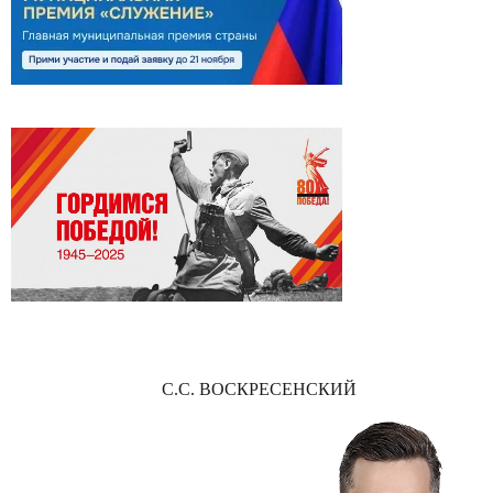
С.С. ВОСКРЕСЕНСКИЙ