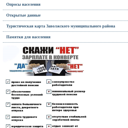
Опросы населения
Открытые данные
Туристическая карта Заволжского муниципального района
Памятки для населения