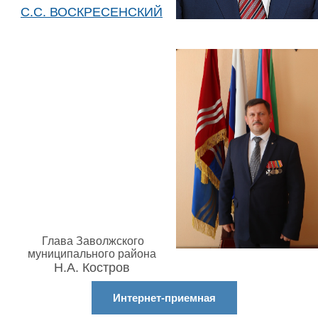
С.С. ВОСКРЕСЕНСКИЙ
Глава Заволжского
муниципального района
Н.А. Костров
Интернет-приемная