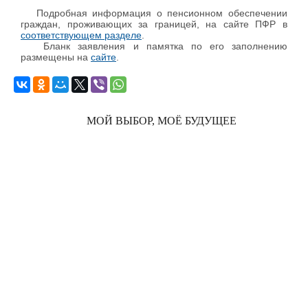
Подробная информация о пенсионном обеспечении
граждан, проживающих за границей, на сайте ПФР в
соответствующем разделе
.
Бланк заявления и памятка по его заполнению
размещены на
сайте
.
МОЙ ВЫБОР, МОЁ БУДУЩЕЕ