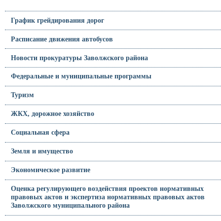
График грейдирования дорог
Расписание движения автобусов
Новости прокуратуры Заволжского района
Федеральные и муниципальные программы
Туризм
ЖКХ, дорожное хозяйство
Социальная сфера
Земля и имущество
Экономическое развитие
Оценка регулирующего воздействия проектов нормативных
правовых актов и экспертиза нормативных правовых актов
Заволжского муниципального района