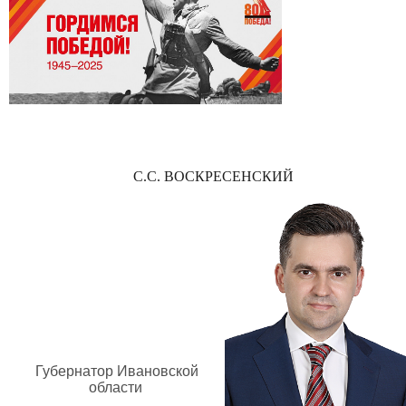
С.С. ВОСКРЕСЕНСКИЙ
Губернатор Ивановской
области