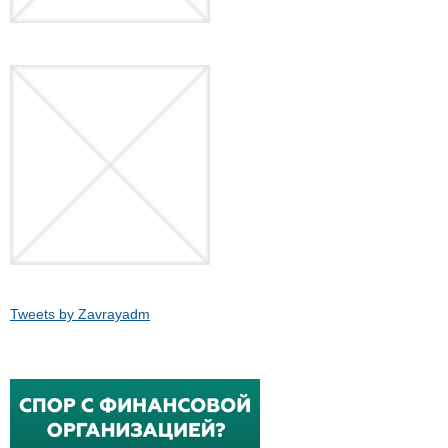
Tweets by Zavrayadm