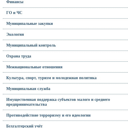
Финансы
ГО и ЧС
Муниципальные закупки
Экология
Муниципальный контроль
Охрана труда
Межнациональные отношения
Культура, спорт, туризм и молодежная политика
Муниципальная служба
Имущественная поддержка субъектов малого и среднего
предпринимательства
Противодействие терроризму и его идеологии
Бухгалтерский учёт