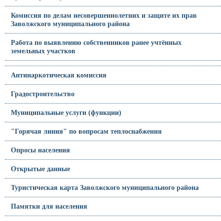
Комиссия по делам несовершеннолетних и защите их прав
Заволжского муниципального района
Работа по выявлению собственников ранее учтённых
земельных участков
Антинаркотическая комиссия
Градостроительство
Муниципальные услуги (функции)
"Горячая линия" по вопросам теплоснабжения
Опросы населения
Открытые данные
Туристическая карта Заволжского муниципального района
Памятки для населения