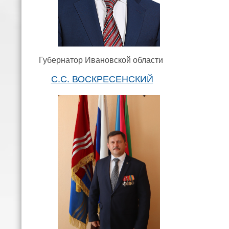
Губернатор Ивановской области
С.С. ВОСКРЕСЕНСКИЙ