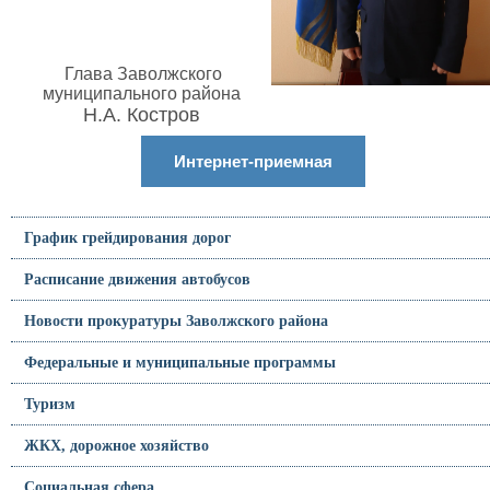
Глава Заволжского
муниципального района
Н.А. Костров
Интернет-приемная
График грейдирования дорог
Расписание движения автобусов
Новости прокуратуры Заволжского района
Федеральные и муниципальные программы
Туризм
ЖКХ, дорожное хозяйство
Социальная сфера