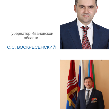
Губернатор Ивановской
области
С.С. ВОСКРЕСЕНСКИЙ