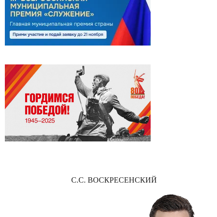
С.С. ВОСКРЕСЕНСКИЙ