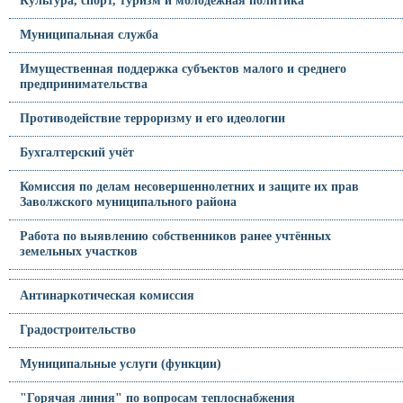
Культура, спорт, туризм и молодежная политика
Муниципальная служба
Имущественная поддержка субъектов малого и среднего
предпринимательства
Противодействие терроризму и его идеологии
Бухгалтерский учёт
Комиссия по делам несовершеннолетних и защите их прав
Заволжского муниципального района
Работа по выявлению собственников ранее учтённых
земельных участков
Антинаркотическая комиссия
Градостроительство
Муниципальные услуги (функции)
"Горячая линия" по вопросам теплоснабжения