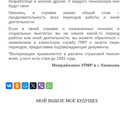
безработице и многие другие. У каждого пенсионера они
будут свои.
Наконец, в справке указан общий стаж –
продолжительность всех периодов работы и иной
деятельности.
Если в своей справке о назначенных пенсиях и
социальных выплатах вы не нашли какой-то период
работы или иной деятельности, вы можете обратиться с
заявлением в клиентскую службу ПФР о зачете таких
периодов, предоставив подтверждающие документы.
*Валоризация применяется в расчете страховой пенсии
всем, у кого есть стаж до 1991 года.
Межрайонное УПФР в г. Кинешма
МОЙ ВЫБОР, МОЁ БУДУЩЕЕ