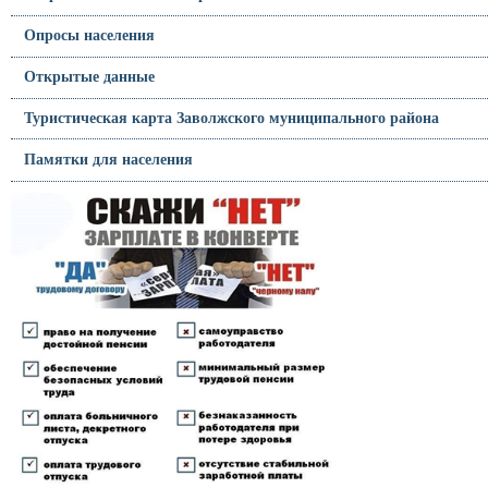
Опросы населения
Открытые данные
Туристическая карта Заволжского муниципального района
Памятки для населения