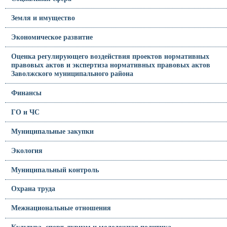
Земля и имущество
Экономическое развитие
Оценка регулирующего воздействия проектов нормативных
правовых актов и экспертиза нормативных правовых актов
Заволжского муниципального района
Финансы
ГО и ЧС
Муниципальные закупки
Экология
Муниципальный контроль
Охрана труда
Межнациональные отношения