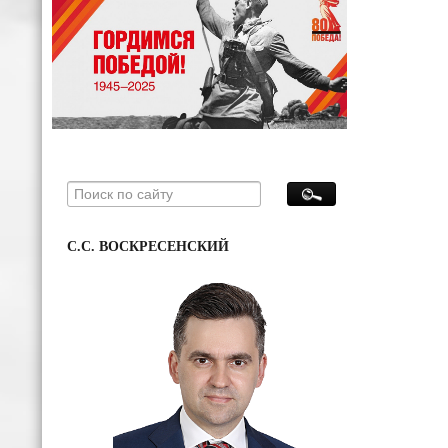
С.С. ВОСКРЕСЕНСКИЙ