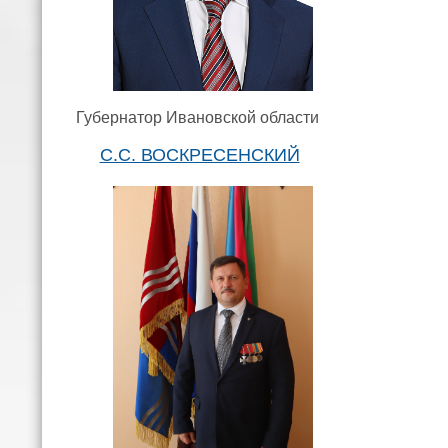
Губернатор Ивановской области
С.С. ВОСКРЕСЕНСКИЙ