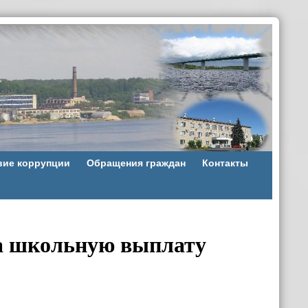
вие коррупции
Обращения граждан
Контакты
на школьную выплату