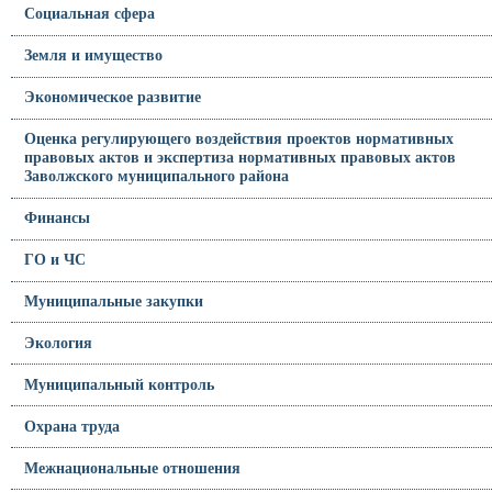
Социальная сфера
Земля и имущество
Экономическое развитие
Оценка регулирующего воздействия проектов нормативных
правовых актов и экспертиза нормативных правовых актов
Заволжского муниципального района
Финансы
ГО и ЧС
Муниципальные закупки
Экология
Муниципальный контроль
Охрана труда
Межнациональные отношения