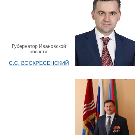
Губернатор Ивановской
области
С.С. ВОСКРЕСЕНСКИЙ