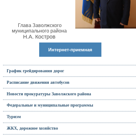
Глава Заволжского
муниципального района
Н.А. Костров
Интернет-приемная
График грейдирования дорог
Расписание движения автобусов
Новости прокуратуры Заволжского района
Федеральные и муниципальные программы
Туризм
ЖКХ, дорожное хозяйство