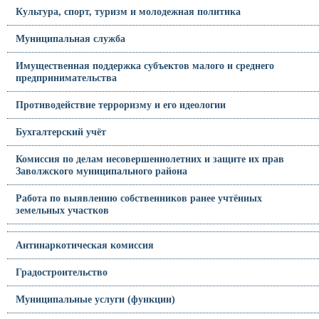
Культура, спорт, туризм и молодежная политика
Муниципальная служба
Имущественная поддержка субъектов малого и среднего
предпринимательства
Противодействие терроризму и его идеологии
Бухгалтерский учёт
Комиссия по делам несовершеннолетних и защите их прав
Заволжского муниципального района
Работа по выявлению собственников ранее учтённых
земельных участков
Антинаркотическая комиссия
Градостроительство
Муниципальные услуги (функции)