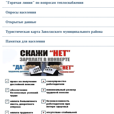
"Горячая линия" по вопросам теплоснабжения
Опросы населения
Открытые данные
Туристическая карта Заволжского муниципального района
Памятки для населения