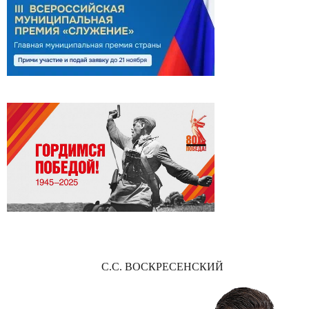
С.С. ВОСКРЕСЕНСКИЙ